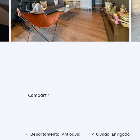
Compartir
Departamento:
Antioquia
Ciudad:
Envigado