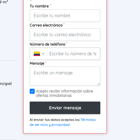
9 m²
*
Tu nombre
*
Correo electrónico
*
Número de teléfono
▼
*
Mensaje
ncipal
Acepto recibir información sobre
ofertas inmobiliarias
Enviar mensaje
Al enviar tus datos aceptas los
Términos
de servicio y privacidad