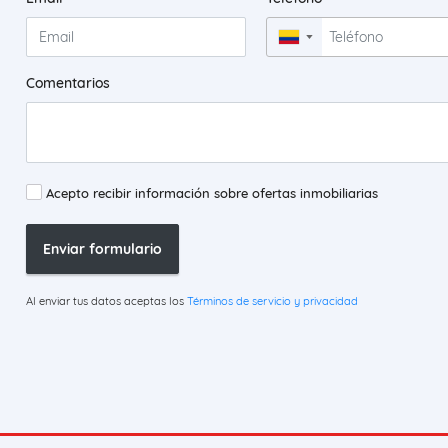
▼
Comentarios
Acepto recibir información sobre ofertas inmobiliarias
Enviar formulario
Al enviar tus datos aceptas los
Términos de servicio y privacidad