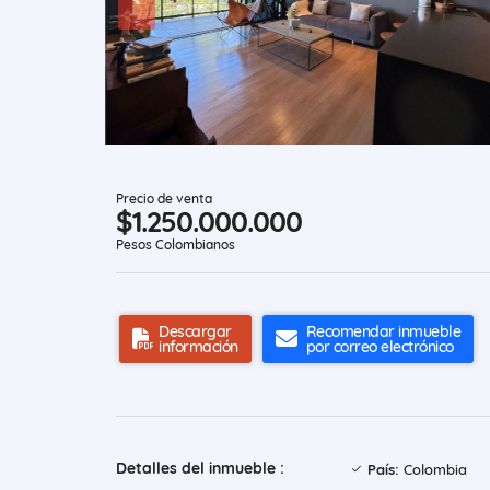
Precio de venta
$1.250.000.000
Pesos Colombianos
Descargar
Recomendar inmueble
información
por correo electrónico
Detalles del inmueble :
País:
Colombia