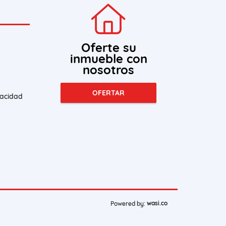
Oferte su
inmueble con
nosotros
OFERTAR
vacidad
wasi.co
Powered by: