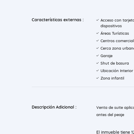
Características externas :
Acceso con tarjet
dispositivos
Áreas Turísticas
Centros comercial
Cerca zona urban
Garaje
Shut de basura
Ubicación Interior
Zona infantil
Descripción Adicional :
Venta de suite aplic
antes del peaje
El inmueble tiene 