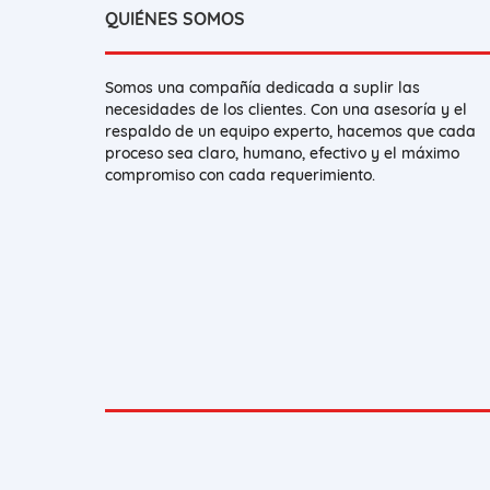
QUIÉNES SOMOS
Somos una compañía dedicada a suplir las
necesidades de los clientes. Con una asesoría y el
respaldo de un equipo experto, hacemos que cada
proceso sea claro, humano, efectivo y el máximo
compromiso con cada requerimiento.