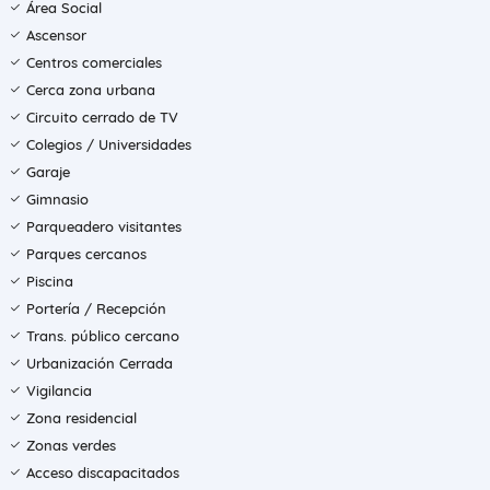
Área Social
Ascensor
Centros comerciales
Cerca zona urbana
Circuito cerrado de TV
Colegios / Universidades
Garaje
Gimnasio
Parqueadero visitantes
Parques cercanos
Piscina
Portería / Recepción
Trans. público cercano
Urbanización Cerrada
Vigilancia
Zona residencial
Zonas verdes
Acceso discapacitados