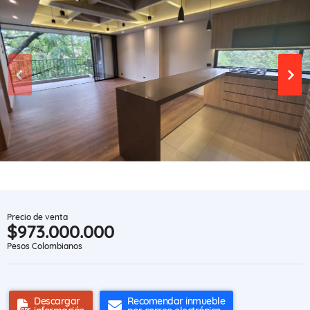
Precio de venta
$973.000.000
Pesos Colombianos
Descargar
Recomendar inmueble