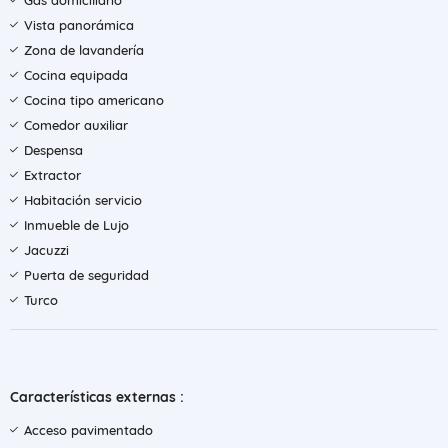
Gas domiciliario
Vista panorámica
Zona de lavandería
Cocina equipada
Cocina tipo americano
Comedor auxiliar
Despensa
Extractor
Habitación servicio
Inmueble de Lujo
Jacuzzi
Puerta de seguridad
Turco
Características externas :
Acceso pavimentado