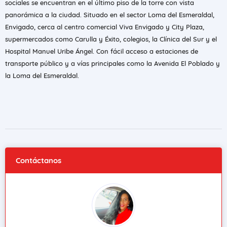
sociales se encuentran en el último piso de la torre con vista
panorámica a la ciudad. Situado en el sector Loma del Esmeraldal,
Envigado, cerca al centro comercial Viva Envigado y City Plaza,
supermercados como Carulla y Éxito, colegios, la Clínica del Sur y el
Hospital Manuel Uribe Ángel. Con fácil acceso a estaciones de
transporte público y a vías principales como la Avenida El Poblado y
la Loma del Esmeraldal.
Contáctanos