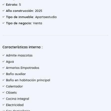
Estrato:
5
Año construcción:
2025
Tipo de inmueble:
Apartaestudio
Tipo de negocio:
Venta
Características interna :
Admite mascotas
Agua
Armarios Empotrados
Baño auxiliar
Baño en habitación principal
Calentador
Clósets
Cocina integral
Electricidad