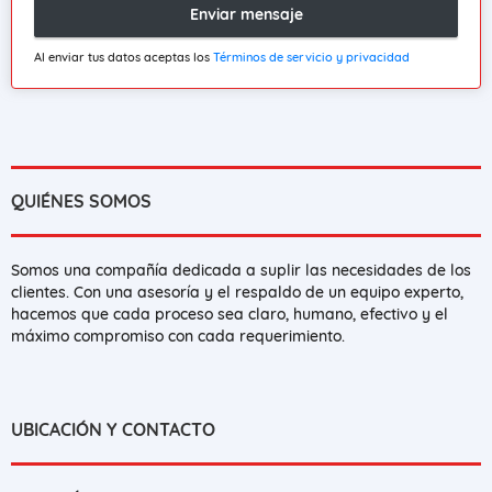
Enviar mensaje
Al enviar tus datos aceptas los
Términos de servicio y privacidad
QUIÉNES SOMOS
Somos una compañía dedicada a suplir las necesidades de los
clientes. Con una asesoría y el respaldo de un equipo experto,
hacemos que cada proceso sea claro, humano, efectivo y el
máximo compromiso con cada requerimiento.
UBICACIÓN Y CONTACTO