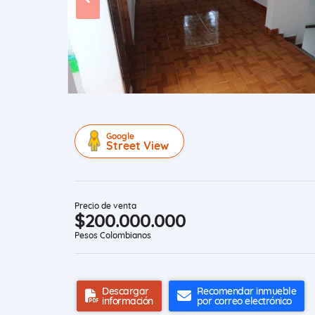
Google
Street View
Precio de venta
$200.000.000
Pesos Colombianos
Descargar
Recomendar inmueble
información
por correo electrónico