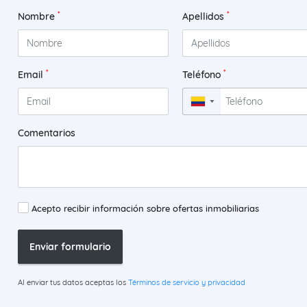
*
*
Nombre
Apellidos
*
*
Email
Teléfono
▼
Comentarios
Acepto recibir información sobre ofertas inmobiliarias
Enviar formulario
Al enviar tus datos aceptas los
Términos de servicio y privacidad