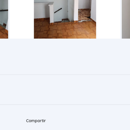
Compartir