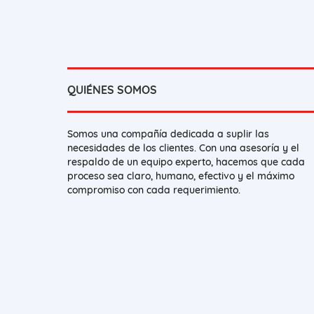
QUIÉNES SOMOS
Somos una compañía dedicada a suplir las
necesidades de los clientes. Con una asesoría y el
respaldo de un equipo experto, hacemos que cada
proceso sea claro, humano, efectivo y el máximo
compromiso con cada requerimiento.