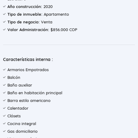
Año construcción:
2020
Tipo de inmueble:
Apartamento
Tipo de negocio:
Venta
Valor Administración:
$856.000 COP
Características interna :
Armarios Empotrados
Balcón
Baño auxiliar
Baño en habitación principal
Barra estilo americano
Calentador
Clósets
Cocina integral
Gas domiciliario