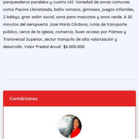
parqueaderos paralelos y cuarto útil. Variedad de zonas comunes
como Piscina climatizada, baño romano, gimnasio, juegos infantiles,
2 lobbys, gran salón social, zona para mascotas y zona verde. A 20
minutos del aeropuerto José María Córdova, rutas de transporte
público, cerca de la iglesia, comercio, buen acceso por Palmas y
Transversal Superior, sector tranquilo de alta valorización y
desarrollo. Valor Predial Anual $6.000.000
Contáctanos