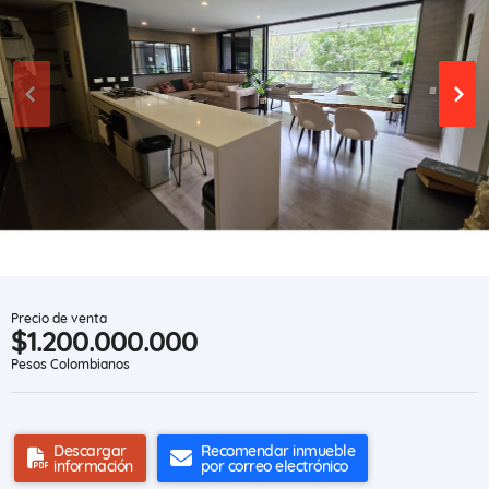
Precio de venta
$1.200.000.000
Pesos Colombianos
Descargar
Recomendar inmueble
información
por correo electrónico