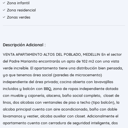
Zona infantil
Zona residencial
Zonas verdes
Descripción Adicional :
VENTA APARTAMENTO ALTOS DEL POBLADO, MEDELLIN En el sector
del Padre Marianito encontrarás un apto de 102 m2 con una vista
verde increíble. El apartamento tiene una distribución bien pensada,
ya que tenemos área social (paredes de microcemento)
independiente del área privada; cocina abierta con lavavajillas
incluidos y balcón con BBQ, zona de ropas independiente dotada
con mueble y cajonería, alacena, baño social completo, closet de
linos, dos alcobas con ventanales de piso a techo (tipo balcón), la
alcoba principal cuenta con aire acondicionado, baño con doble
lavamanos y vestier, alcoba auxiliar con closet. Adicionalmente el
apartamento cuenta con cerradura de seguridad inteligente, dos