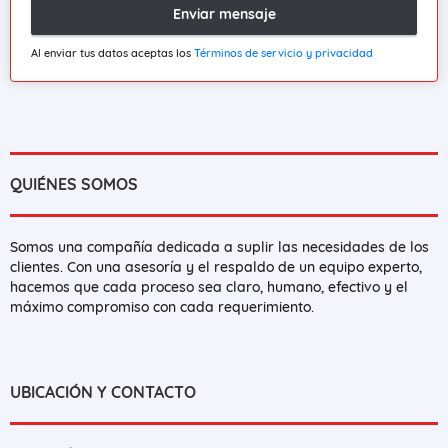
Enviar mensaje
Al enviar tus datos aceptas los
Términos de servicio y privacidad
QUIÉNES SOMOS
Somos una compañía dedicada a suplir las necesidades de los
clientes. Con una asesoría y el respaldo de un equipo experto,
hacemos que cada proceso sea claro, humano, efectivo y el
máximo compromiso con cada requerimiento.
UBICACIÓN Y CONTACTO