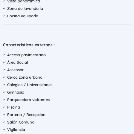
Vista panorámica
Zona de lavandería
Cocina equipada
Características externas :
Acceso pavimentado
Área Social
Ascensor
Cerca zona urbana
Colegios / Universidades
Gimnasio
Parqueadero visitantes
Piscina
Portería / Recepción
Salón Comunal
Vigilancia