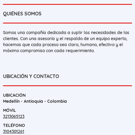
QUIÉNES SOMOS
Somos una compañía dedicada a suplir las necesidades de los
clientes. Con una asesoría y el respaldo de un equipo experto,
hacemos que cada proceso sea claro, humano, efectivo y el
máximo compromiso con cada requerimiento.
UBICACIÓN Y CONTACTO
UBICACIÓN
Medellín - Antioquia - Colombia
MÓVIL
3213065123
TELÉFONO
3104301261