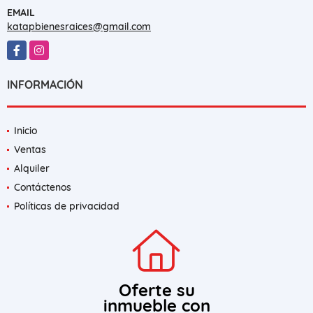
EMAIL
katapbienesraices@gmail.com
Facebook
Instagram
INFORMACIÓN
Inicio
Ventas
Alquiler
Contáctenos
Políticas de privacidad
Oferte su
inmueble con