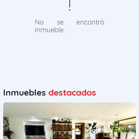
No se encontró
inmueble .
Inmuebles
destacados