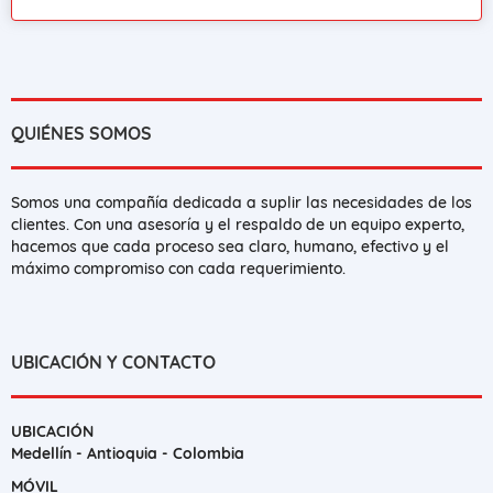
QUIÉNES SOMOS
Somos una compañía dedicada a suplir las necesidades de los
clientes. Con una asesoría y el respaldo de un equipo experto,
hacemos que cada proceso sea claro, humano, efectivo y el
máximo compromiso con cada requerimiento.
UBICACIÓN Y CONTACTO
UBICACIÓN
Medellín - Antioquia - Colombia
MÓVIL