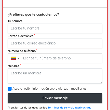
¿Prefieres que te contactemos?
*
Tu nombre
*
Correo electrónico
*
Número de teléfono
▼
*
Mensaje
Acepto recibir información sobre ofertas inmobiliarias
Enviar mensaje
Al enviar tus datos aceptas los
Términos de servicio y privacidad