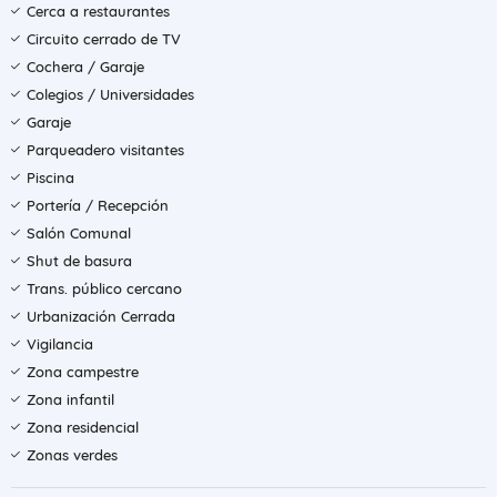
Cerca a restaurantes
Circuito cerrado de TV
Cochera / Garaje
Colegios / Universidades
Garaje
Parqueadero visitantes
Piscina
Portería / Recepción
Salón Comunal
Shut de basura
Trans. público cercano
Urbanización Cerrada
Vigilancia
Zona campestre
Zona infantil
Zona residencial
Zonas verdes