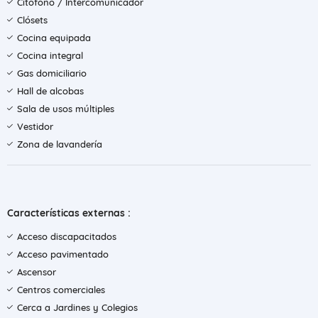
Citófono / Intercomunicador
Clósets
Cocina equipada
Cocina integral
Gas domiciliario
Hall de alcobas
Sala de usos múltiples
Vestidor
Zona de lavandería
Características externas :
Acceso discapacitados
Acceso pavimentado
Ascensor
Centros comerciales
Cerca a Jardines y Colegios