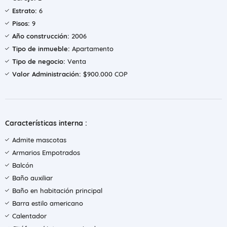
Estrato:
6
Pisos:
9
Año construcción:
2006
Tipo de inmueble:
Apartamento
Tipo de negocio:
Venta
Valor Administración:
$900.000 COP
Características interna :
Admite mascotas
Armarios Empotrados
Balcón
Baño auxiliar
Baño en habitación principal
Barra estilo americano
Calentador