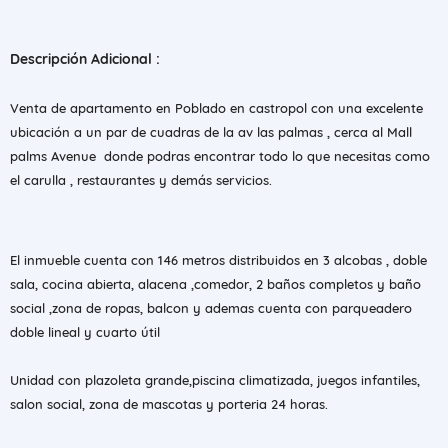
Descripción Adicional :
Venta de apartamento en Poblado en castropol con una excelente
ubicación a un par de cuadras de la av las palmas , cerca al Mall
palms Avenue donde podras encontrar todo lo que necesitas como
el carulla , restaurantes y demás servicios.
El inmueble cuenta con 146 metros distribuidos en 3 alcobas , doble
sala, cocina abierta, alacena ,comedor, 2 baños completos y baño
social ,zona de ropas, balcon y ademas cuenta con parqueadero
doble lineal y cuarto útil
Unidad con plazoleta grande,piscina climatizada, juegos infantiles,
salon social, zona de mascotas y porteria 24 horas.