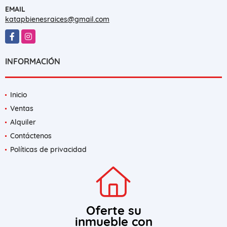
EMAIL
katapbienesraices@gmail.com
Facebook
Instagram
INFORMACIÓN
Inicio
Ventas
Alquiler
Contáctenos
Políticas de privacidad
Oferte su
inmueble con