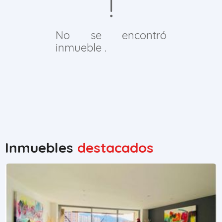
No se encontró
inmueble .
Inmuebles
destacados