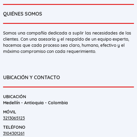
QUIÉNES SOMOS
Somos una compañía dedicada a suplir las necesidades de los
clientes. Con una asesoría y el respaldo de un equipo experto,
hacemos que cada proceso sea claro, humano, efectivo y el
máximo compromiso con cada requerimiento.
UBICACIÓN Y CONTACTO
UBICACIÓN
Medellín - Antioquia - Colombia
MÓVIL
3213065123
TELÉFONO
3104301261