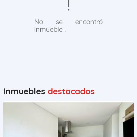
No se encontró
inmueble .
Inmuebles
destacados