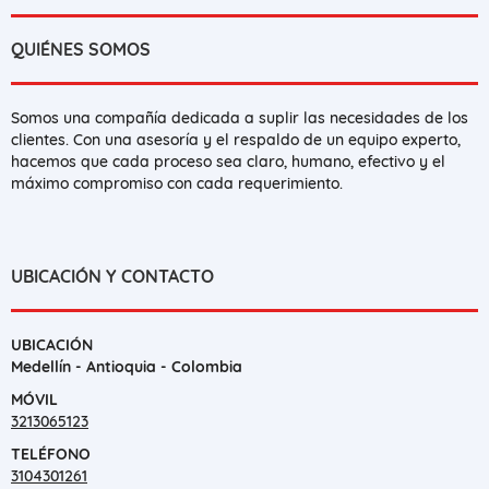
QUIÉNES SOMOS
Somos una compañía dedicada a suplir las necesidades de los
clientes. Con una asesoría y el respaldo de un equipo experto,
hacemos que cada proceso sea claro, humano, efectivo y el
máximo compromiso con cada requerimiento.
UBICACIÓN Y CONTACTO
UBICACIÓN
Medellín - Antioquia - Colombia
MÓVIL
3213065123
TELÉFONO
3104301261