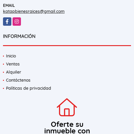
EMAIL
katapbienesraices@gmail.com
Facebook
Instagram
INFORMACIÓN
Inicio
Ventas
Alquiler
Contáctenos
Políticas de privacidad
Oferte su
inmueble con