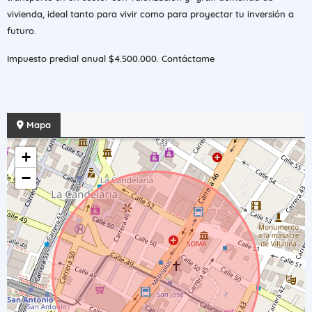
vivienda, ideal tanto para vivir como para proyectar tu inversión a
futuro.
Impuesto predial anual $4.500.000. Contáctame
Mapa
+
−