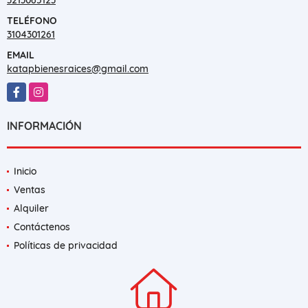
TELÉFONO
3104301261
EMAIL
katapbienesraices@gmail.com
Facebook
Instagram
INFORMACIÓN
Inicio
Ventas
Alquiler
Contáctenos
Políticas de privacidad