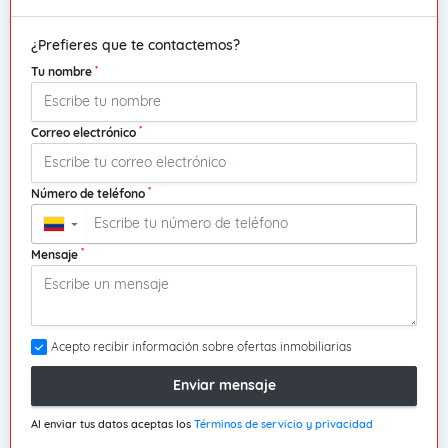
¿Prefieres que te contactemos?
*
Tu nombre
*
Correo electrónico
*
Número de teléfono
▼
*
Mensaje
Acepto recibir información sobre ofertas inmobiliarias
Enviar mensaje
Al enviar tus datos aceptas los
Términos de servicio y privacidad