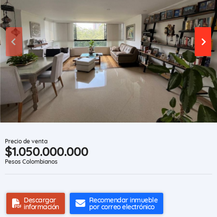
Precio de venta
$1.050.000.000
Pesos Colombianos
Descargar
Recomendar inmueble
información
por correo electrónico