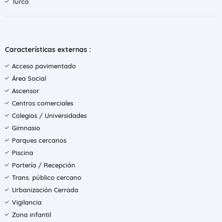
Turco
Características externas :
Acceso pavimentado
Área Social
Ascensor
Centros comerciales
Colegios / Universidades
Gimnasio
Parques cercanos
Piscina
Portería / Recepción
Trans. público cercano
Urbanización Cerrada
Vigilancia
Zona infantil