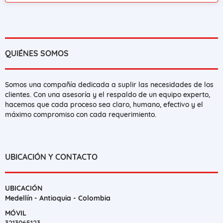
QUIÉNES SOMOS
Somos una compañía dedicada a suplir las necesidades de los
clientes. Con una asesoría y el respaldo de un equipo experto,
hacemos que cada proceso sea claro, humano, efectivo y el
máximo compromiso con cada requerimiento.
UBICACIÓN Y CONTACTO
UBICACIÓN
Medellín - Antioquia - Colombia
MÓVIL
3213065123