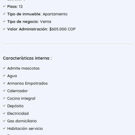
Pisos:
12
Tipo de inmueble:
Apartamento
Tipo de negocio:
Venta
Valor Administración:
$605.000 COP
Características interna :
Admite mascotas
Agua
Armarios Empotrados
Calentador
Cocina integral
Depósito
Electricidad
Gas domiciliario
Habitación servicio