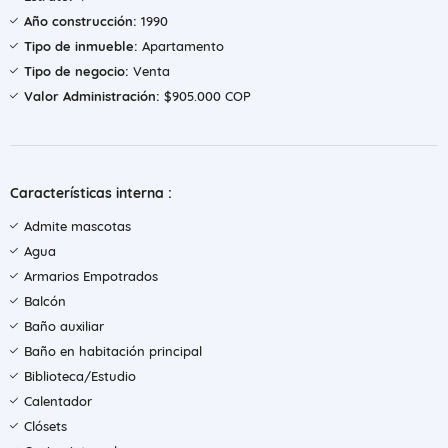
Año construcción:
1990
Tipo de inmueble:
Apartamento
Tipo de negocio:
Venta
Valor Administración:
$905.000 COP
Características interna :
Admite mascotas
Agua
Armarios Empotrados
Balcón
Baño auxiliar
Baño en habitación principal
Biblioteca/Estudio
Calentador
Clósets