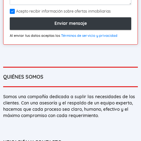
Acepto recibir información sobre ofertas inmobiliarias
Enviar mensaje
Al enviar tus datos aceptas los
Términos de servicio y privacidad
QUIÉNES SOMOS
Somos una compañía dedicada a suplir las necesidades de los
clientes. Con una asesoría y el respaldo de un equipo experto,
hacemos que cada proceso sea claro, humano, efectivo y el
máximo compromiso con cada requerimiento.