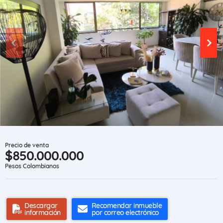
Precio de venta
$850.000.000
Pesos Colombianos
Descargar
Recomendar inmueble
información
por correo electrónico