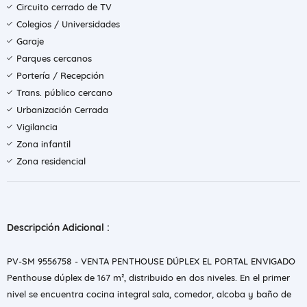
Circuito cerrado de TV
Colegios / Universidades
Garaje
Parques cercanos
Portería / Recepción
Trans. público cercano
Urbanización Cerrada
Vigilancia
Zona infantil
Zona residencial
Descripción Adicional :
PV-SM 9556758 - VENTA PENTHOUSE DÚPLEX EL PORTAL ENVIGADO
Penthouse dúplex de 167 m², distribuido en dos niveles. En el primer
nivel se encuentra cocina integral sala, comedor, alcoba y baño de