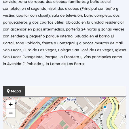
servicio, zona de ropas, dos alcobas familiares y baño social
completo; en el segundo nivel, dos alcobas (Principal con baño y
vestier, auxiliar con closet), sala de televisión, baño completo, dos
parqueaderos y dos cuartos útiles. Ubicado en la unidad residencial
con ascensor en pisos intermedios, portería 24 horas y zonas verdes
con sendero y pequeño parque interno. Situado en el barrio El
Portal, zona Poblado, frente a Contegral y a pocos minutos de Mall
San Lucas, Euro de Las Vegas, Colegio San José de Las Vegas, Iglesia
San Lucas Evangelista, Parque La Frontera y vías principales como
la Avenida El Poblado y la Loma de Los Parra.
Mapa
+
−