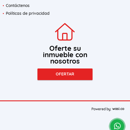
Contáctenos
Políticas de privacidad
Oferte su
inmueble con
nosotros
OFERTAR
wasi.co
Powered by: