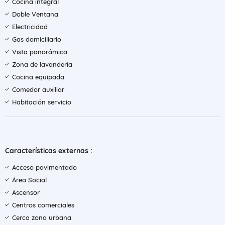
Cocina integral
Doble Ventana
Electricidad
Gas domiciliario
Vista panorámica
Zona de lavandería
Cocina equipada
Comedor auxiliar
Habitación servicio
Características externas :
Acceso pavimentado
Área Social
Ascensor
Centros comerciales
Cerca zona urbana