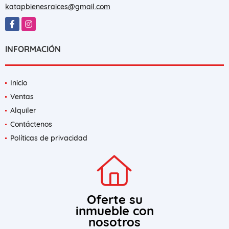
katapbienesraices@gmail.com
Facebook
Instagram
INFORMACIÓN
Inicio
Ventas
Alquiler
Contáctenos
Políticas de privacidad
Oferte su
inmueble con
nosotros