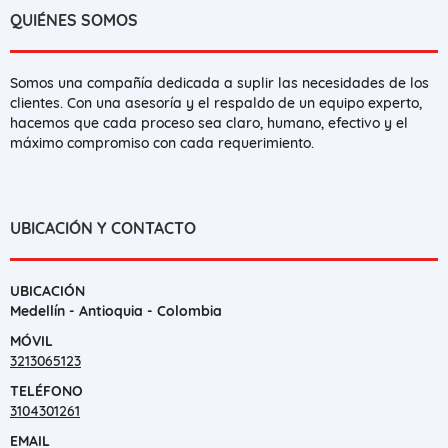
QUIÉNES SOMOS
Somos una compañía dedicada a suplir las necesidades de los
clientes. Con una asesoría y el respaldo de un equipo experto,
hacemos que cada proceso sea claro, humano, efectivo y el
máximo compromiso con cada requerimiento.
UBICACIÓN Y CONTACTO
UBICACIÓN
Medellín - Antioquia - Colombia
MÓVIL
3213065123
TELÉFONO
3104301261
EMAIL