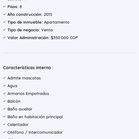
Pisos:
8
Año construcción:
2015
Tipo de inmueble:
Apartamento
Tipo de negocio:
Venta
Valor Administración:
$350.000 COP
Características interna :
Admite mascotas
Agua
Armarios Empotrados
Balcón
Baño auxiliar
Baño en habitación principal
Calentador
Citófono / Intercomunicador