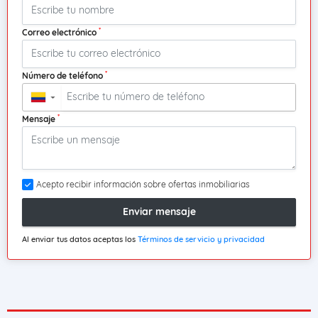
*
Correo electrónico
*
Número de teléfono
▼
*
Mensaje
Acepto recibir información sobre ofertas inmobiliarias
Enviar mensaje
Al enviar tus datos aceptas los
Términos de servicio y privacidad