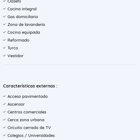
Clósets
Cocina integral
Gas domiciliario
Zona de lavandería
Cocina equipada
Reformado
Turco
Vestidor
Características externas :
Acceso pavimentado
Ascensor
Centros comerciales
Cerca zona urbana
Circuito cerrado de TV
Colegios / Universidades