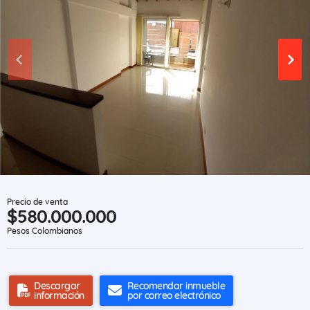
Precio de venta
$580.000.000
Pesos Colombianos
Descargar
Recomendar inmueble
información
por correo electrónico