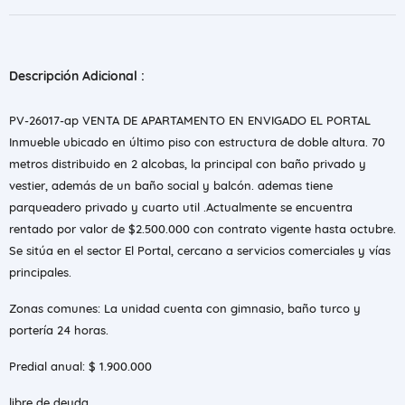
Descripción Adicional :
PV-26017-ap VENTA DE APARTAMENTO EN ENVIGADO EL PORTAL
Inmueble ubicado en último piso con estructura de doble altura. 70
metros distribuido en 2 alcobas, la principal con baño privado y
vestier, además de un baño social y balcón. ademas tiene
parqueadero privado y cuarto util .Actualmente se encuentra
rentado por valor de $2.500.000 con contrato vigente hasta octubre.
Se sitúa en el sector El Portal, cercano a servicios comerciales y vías
principales.
Zonas comunes: La unidad cuenta con gimnasio, baño turco y
portería 24 horas.
Predial anual: $ 1.900.000
libre de deuda