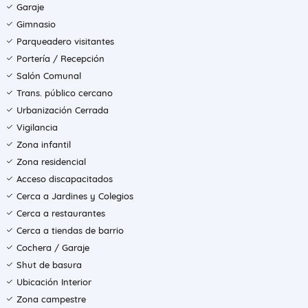
Garaje
Gimnasio
Parqueadero visitantes
Portería / Recepción
Salón Comunal
Trans. público cercano
Urbanización Cerrada
Vigilancia
Zona infantil
Zona residencial
Acceso discapacitados
Cerca a Jardines y Colegios
Cerca a restaurantes
Cerca a tiendas de barrio
Cochera / Garaje
Shut de basura
Ubicación Interior
Zona campestre