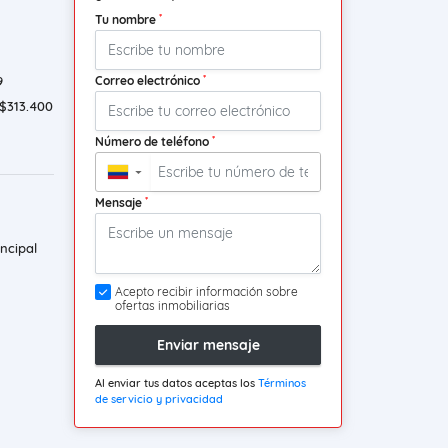
*
Tu nombre
*
Correo electrónico
9
$313.400
*
Número de teléfono
▼
*
Mensaje
ncipal
Acepto recibir información sobre
ofertas inmobiliarias
Enviar mensaje
Al enviar tus datos aceptas los
Términos
de servicio y privacidad