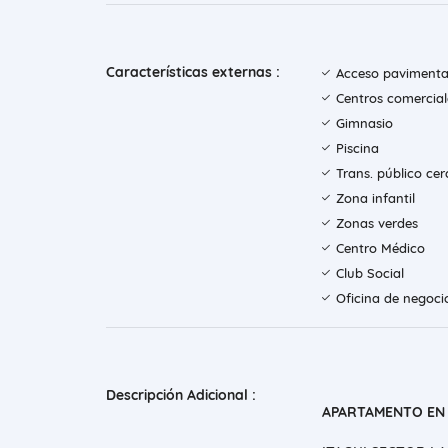
Características externas :
Acceso paviment
Centros comercial
Gimnasio
Piscina
Trans. público ce
Zona infantil
Zonas verdes
Centro Médico
Club Social
Oficina de negoci
Descripción Adicional :
APARTAMENTO EN