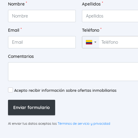
*
*
Nombre
Apellidos
*
*
Email
Teléfono
▼
Comentarios
Acepto recibir información sobre ofertas inmobiliarias
Enviar formulario
Al enviar tus datos aceptas los
Términos de servicio y privacidad