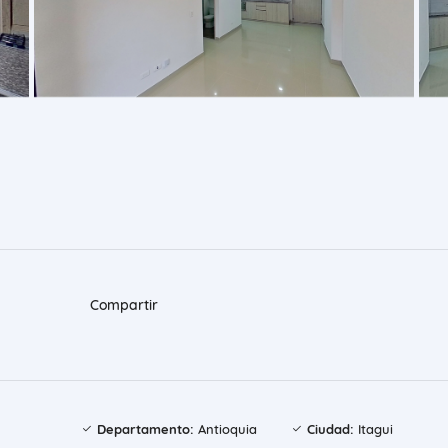
Compartir
Departamento:
Antioquia
Ciudad:
Itagui