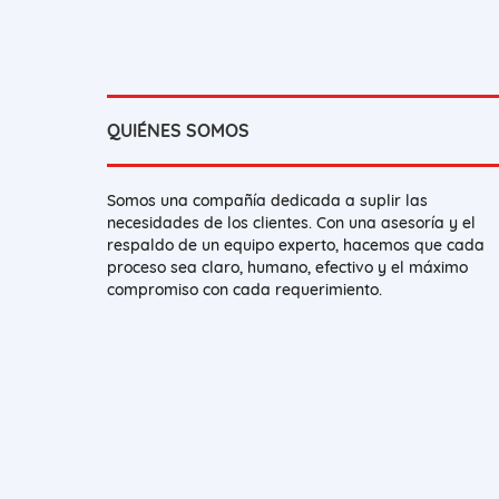
QUIÉNES SOMOS
Somos una compañía dedicada a suplir las
necesidades de los clientes. Con una asesoría y el
respaldo de un equipo experto, hacemos que cada
proceso sea claro, humano, efectivo y el máximo
compromiso con cada requerimiento.