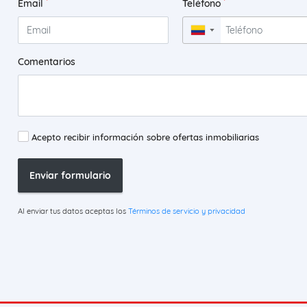
*
*
Email
Teléfono
▼
Comentarios
Acepto recibir información sobre ofertas inmobiliarias
Enviar formulario
Al enviar tus datos aceptas los
Términos de servicio y privacidad