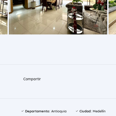
Compartir
Departamento:
Antioquia
Ciudad:
Medellín