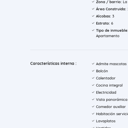
Zona / barrio:
La
Área Construida:
Alcobas:
3
Estrato:
6
Tipo de inmueble
Apartamento
Características interna :
Admite mascotas
Balcón
Calentador
Cocina integral
Electricidad
Vista panorámica
Comedor auxiliar
Habitación servici
Lavaplatos