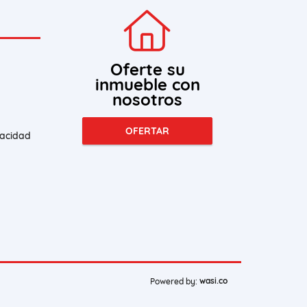
Oferte su
inmueble con
nosotros
OFERTAR
vacidad
wasi.co
Powered by: