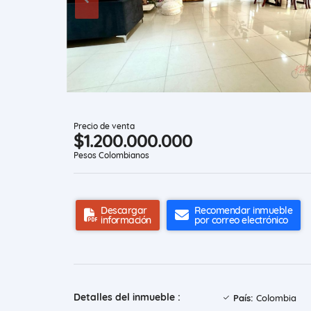
Precio de venta
$1.200.000.000
Pesos Colombianos
Descargar
Recomendar inmueble
información
por correo electrónico
Detalles del inmueble :
País:
Colombia