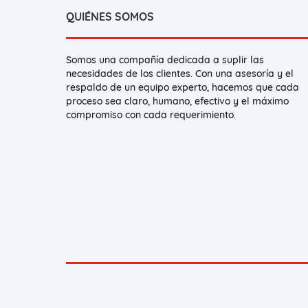
QUIÉNES SOMOS
Somos una compañía dedicada a suplir las
necesidades de los clientes. Con una asesoría y el
respaldo de un equipo experto, hacemos que cada
proceso sea claro, humano, efectivo y el máximo
compromiso con cada requerimiento.