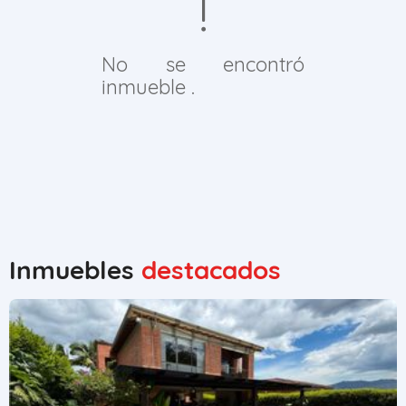
No se encontró
inmueble .
Inmuebles
destacados