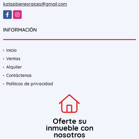
katapbienesraices@gmail.com
Facebook
Instagram
INFORMACIÓN
Inicio
Ventas
Alquiler
Contáctenos
Políticas de privacidad
Oferte su
inmueble con
nosotros