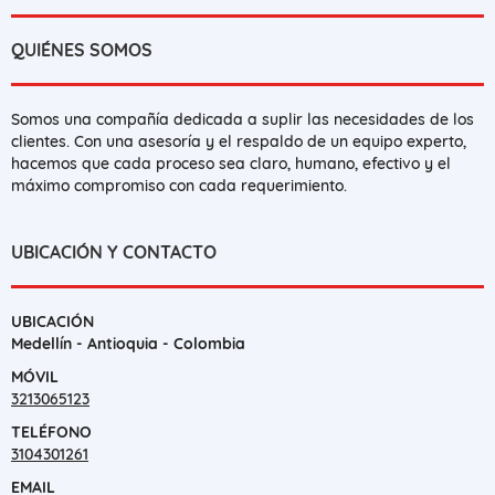
QUIÉNES SOMOS
Somos una compañía dedicada a suplir las necesidades de los
clientes. Con una asesoría y el respaldo de un equipo experto,
hacemos que cada proceso sea claro, humano, efectivo y el
máximo compromiso con cada requerimiento.
UBICACIÓN Y CONTACTO
UBICACIÓN
Medellín - Antioquia - Colombia
MÓVIL
3213065123
TELÉFONO
3104301261
EMAIL