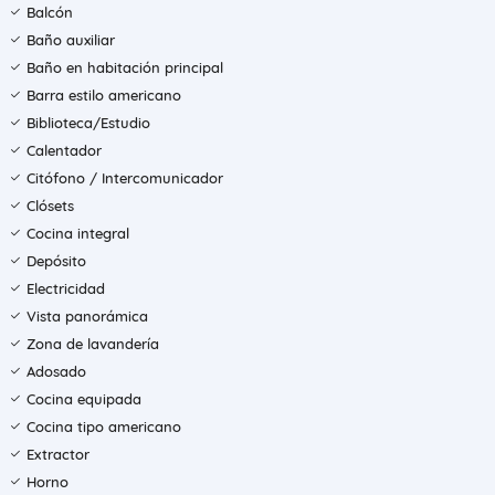
Balcón
Baño auxiliar
Baño en habitación principal
Barra estilo americano
Biblioteca/Estudio
Calentador
Citófono / Intercomunicador
Clósets
Cocina integral
Depósito
Electricidad
Vista panorámica
Zona de lavandería
Adosado
Cocina equipada
Cocina tipo americano
Extractor
Horno