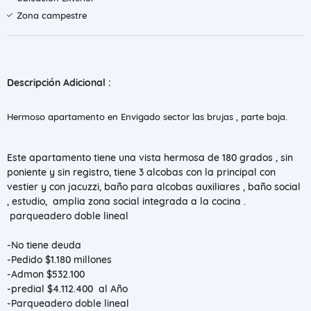
Zona campestre
Descripción Adicional :
Hermoso apartamento en Envigado sector las brujas , parte baja.
Este apartamento tiene una vista hermosa de 180 grados , sin
poniente y sin registro, tiene 3 alcobas con la principal con
vestier y con jacuzzi, baño para alcobas auxiliares , baño social
, estudio, amplia zona social integrada a la cocina .
parqueadero doble lineal
-No tiene deuda
-Pedido $1.180 millones
-Admon $532.100
-predial $4.112.400 al Año
-Parqueadero doble lineal