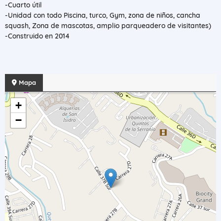
-Cuarto útil
-Unidad con todo Piscina, turco, Gym, zona de niños, cancha
squash, Zona de mascotas, amplio parqueadero de visitantes)
-Construido en 2014
Mapa
+
−