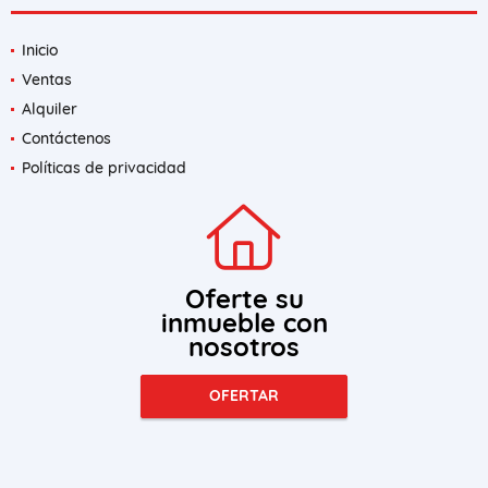
Inicio
Ventas
Alquiler
Contáctenos
Políticas de privacidad
Oferte su
inmueble con
nosotros
OFERTAR