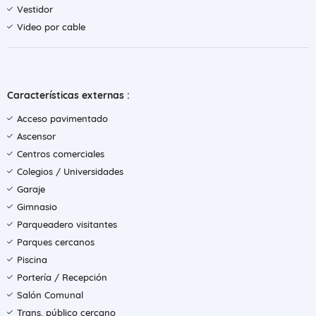
Vestidor
Video por cable
Características externas :
Acceso pavimentado
Ascensor
Centros comerciales
Colegios / Universidades
Garaje
Gimnasio
Parqueadero visitantes
Parques cercanos
Piscina
Portería / Recepción
Salón Comunal
Trans. público cercano