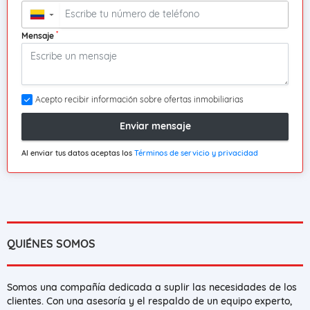
▼
*
Mensaje
Acepto recibir información sobre ofertas inmobiliarias
Enviar mensaje
Al enviar tus datos aceptas los
Términos de servicio y privacidad
QUIÉNES SOMOS
Somos una compañía dedicada a suplir las necesidades de los
clientes. Con una asesoría y el respaldo de un equipo experto,