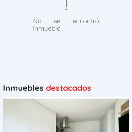
No se encontró
inmueble .
Inmuebles
destacados