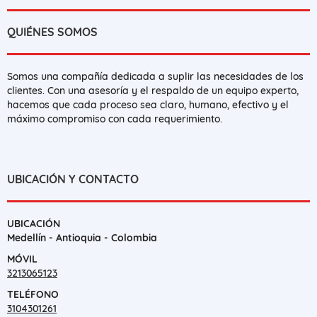
QUIÉNES SOMOS
Somos una compañía dedicada a suplir las necesidades de los
clientes. Con una asesoría y el respaldo de un equipo experto,
hacemos que cada proceso sea claro, humano, efectivo y el
máximo compromiso con cada requerimiento.
UBICACIÓN Y CONTACTO
UBICACIÓN
Medellín - Antioquia - Colombia
MÓVIL
3213065123
TELÉFONO
3104301261