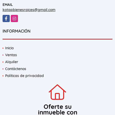
EMAIL
katapbienesraices@gmail.com
Facebook
Instagram
INFORMACIÓN
Inicio
Ventas
Alquiler
Contáctenos
Políticas de privacidad
Oferte su
inmueble con