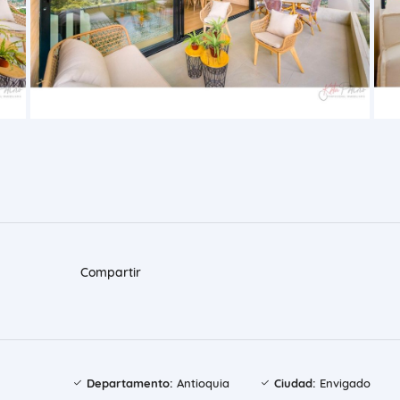
Compartir
Departamento:
Antioquia
Ciudad:
Envigado