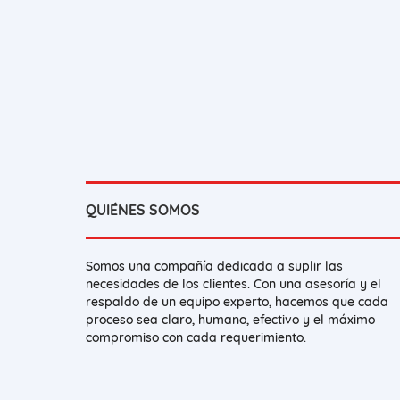
QUIÉNES SOMOS
Somos una compañía dedicada a suplir las
necesidades de los clientes. Con una asesoría y el
respaldo de un equipo experto, hacemos que cada
proceso sea claro, humano, efectivo y el máximo
compromiso con cada requerimiento.