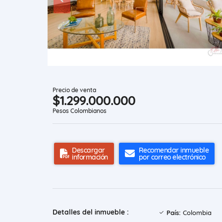
Precio de venta
$1.299.000.000
Pesos Colombianos
Descargar
Recomendar inmueble
información
por correo electrónico
Detalles del inmueble :
País:
Colombia