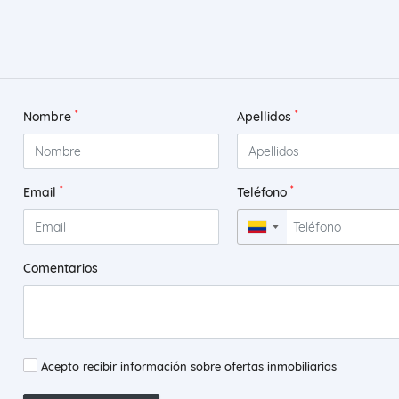
*
*
Nombre
Apellidos
*
*
Email
Teléfono
▼
Comentarios
Acepto recibir información sobre ofertas inmobiliarias