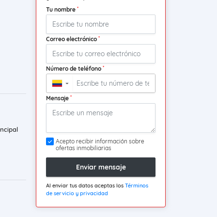
*
Tu nombre
*
Correo electrónico
*
Número de teléfono
▼
*
Mensaje
ncipal
Acepto recibir información sobre
ofertas inmobiliarias
Enviar mensaje
Al enviar tus datos aceptas los
Términos
de servicio y privacidad