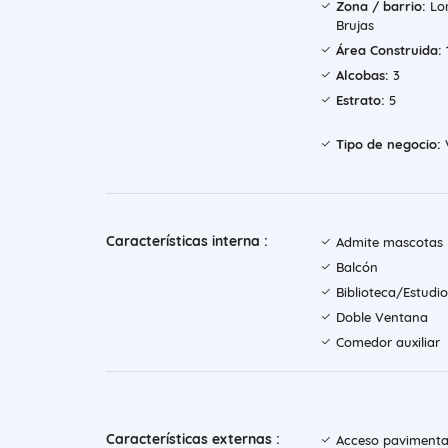
Zona / barrio:
Lo
Brujas
Área Construida:
Alcobas:
3
Estrato:
5
Tipo de negocio:
Características interna :
Admite mascotas
Balcón
Biblioteca/Estudio
Doble Ventana
Comedor auxiliar
Características externas :
Acceso paviment