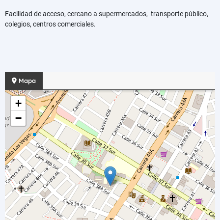
Facilidad de acceso, cercano a supermercados, transporte público,
colegios, centros comerciales.
Mapa
+
−