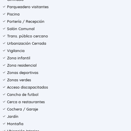
Parqueadero visitantes
Piscina
Portería / Recepción
Salón Comunal
Trans. público cercano
Urbanización Cerrada
Vigilancia
Zona infantil
Zona residencial
Zonas deportivas
Zonas verdes
Acceso discapacitados
Cancha de futbol
Cerca a restaurantes
Cochera / Garaje
Jardín
Montaña