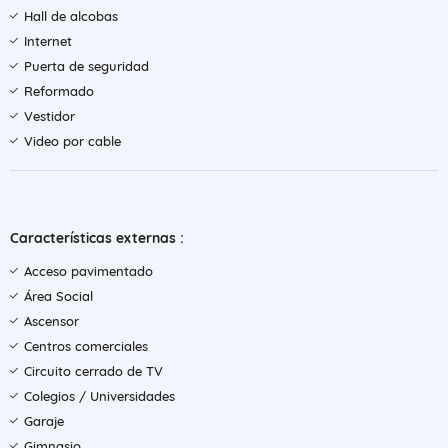
Hall de alcobas
Internet
Puerta de seguridad
Reformado
Vestidor
Video por cable
Características externas :
Acceso pavimentado
Área Social
Ascensor
Centros comerciales
Circuito cerrado de TV
Colegios / Universidades
Garaje
Gimnasio