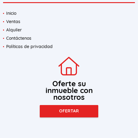
Inicio
Ventas
Alquiler
Contáctenos
Políticas de privacidad
Oferte su
inmueble con
nosotros
OFERTAR