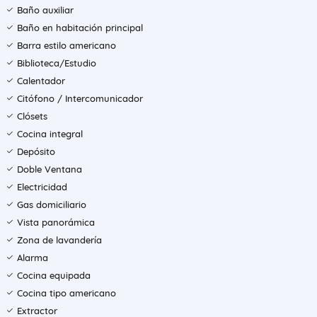
Baño auxiliar
Baño en habitación principal
Barra estilo americano
Biblioteca/Estudio
Calentador
Citófono / Intercomunicador
Clósets
Cocina integral
Depósito
Doble Ventana
Electricidad
Gas domiciliario
Vista panorámica
Zona de lavandería
Alarma
Cocina equipada
Cocina tipo americano
Extractor