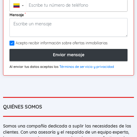
▼
*
Mensaje
Acepto recibir información sobre ofertas inmobiliarias
Enviar mensaje
Al enviar tus datos aceptas los
Términos de servicio y privacidad
QUIÉNES SOMOS
Somos una compañía dedicada a suplir las necesidades de los
clientes. Con una asesoría y el respaldo de un equipo experto,