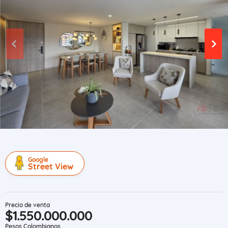
Google
Street View
Precio de venta
$1.550.000.000
Pesos Colombianos