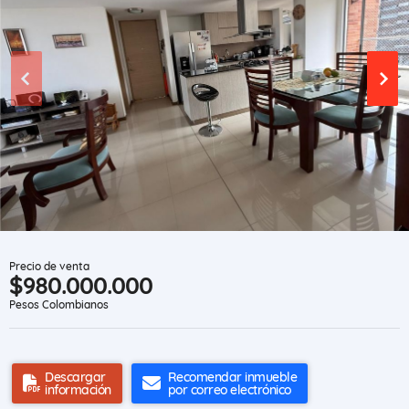
Precio de venta
$980.000.000
Pesos Colombianos
Descargar
Recomendar inmueble
información
por correo electrónico