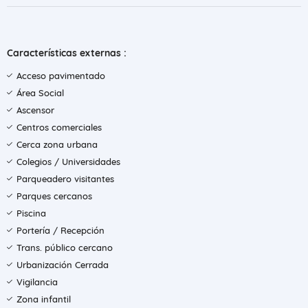
Características externas :
Acceso pavimentado
Área Social
Ascensor
Centros comerciales
Cerca zona urbana
Colegios / Universidades
Parqueadero visitantes
Parques cercanos
Piscina
Portería / Recepción
Trans. público cercano
Urbanización Cerrada
Vigilancia
Zona infantil