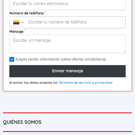
*
Número de teléfono
▼
*
Mensaje
Acepto recibir información sobre ofertas inmobiliarias
Enviar mensaje
Al enviar tus datos aceptas los
Términos de servicio y privacidad
QUIÉNES SOMOS