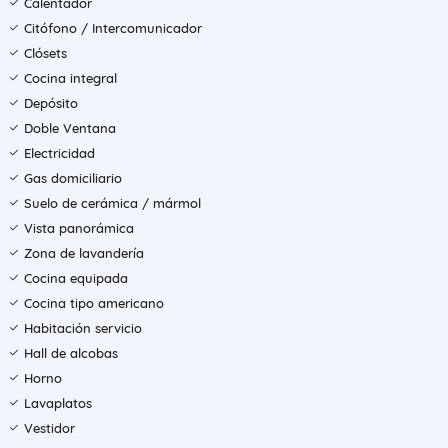
Calentador
Citófono / Intercomunicador
Clósets
Cocina integral
Depósito
Doble Ventana
Electricidad
Gas domiciliario
Suelo de cerámica / mármol
Vista panorámica
Zona de lavandería
Cocina equipada
Cocina tipo americano
Habitación servicio
Hall de alcobas
Horno
Lavaplatos
Vestidor