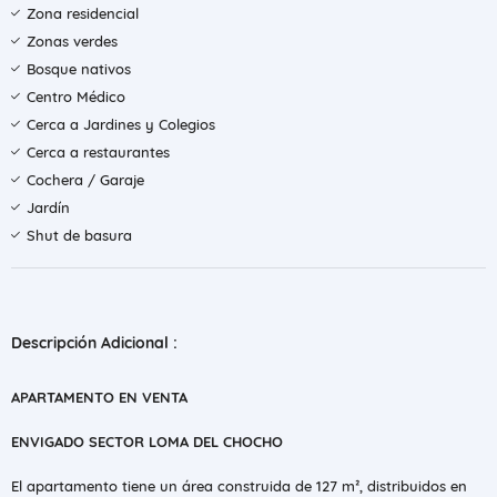
Zona residencial
Zonas verdes
Bosque nativos
Centro Médico
Cerca a Jardines y Colegios
Cerca a restaurantes
Cochera / Garaje
Jardín
Shut de basura
Descripción Adicional :
APARTAMENTO EN VENTA
ENVIGADO SECTOR LOMA DEL CHOCHO
El apartamento tiene un área construida de 127 m², distribuidos en