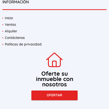
INFORMACIÓN
Inicio
Ventas
Alquiler
Contáctenos
Políticas de privacidad
Oferte su
inmueble con
nosotros
OFERTAR