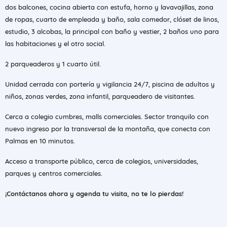
dos balcones, cocina abierta con estufa, horno y lavavajillas, zona
de ropas, cuarto de empleada y baño, sala comedor, clóset de linos,
estudio, 3 alcobas, la principal con baño y vestier, 2 baños uno para
las habitaciones y el otro social.
2 parqueaderos y 1 cuarto útil.
Unidad cerrada con portería y vigilancia 24/7, piscina de adultos y
niños, zonas verdes, zona infantil, parqueadero de visitantes.
Cerca a colegio cumbres, malls comerciales. Sector tranquilo con
nuevo ingreso por la transversal de la montaña, que conecta con
Palmas en 10 minutos.
Acceso a transporte público, cerca de colegios, universidades,
parques y centros comerciales.
¡Contáctanos ahora y agenda tu visita, no te lo pierdas!