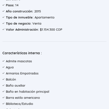
Pisos:
14
Año construcción:
2015
Tipo de inmueble:
Apartamento
Tipo de negocio:
Venta
Valor Administración:
$1.154.300 COP
Características interna :
Admite mascotas
Agua
Armarios Empotrados
Balcón
Baño auxiliar
Baño en habitación principal
Barra estilo americano
Biblioteca/Estudio