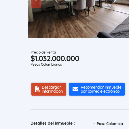
Precio de venta
$1.032.000.000
Pesos Colombianos
Descargar
Recomendar inmueble
información
por correo electrónico
Detalles del inmueble :
País:
Colombia