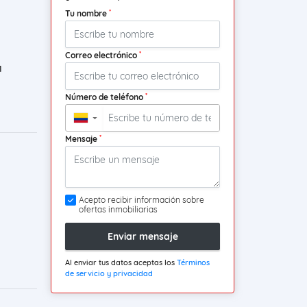
*
Tu nombre
*
Correo electrónico
1
*
Número de teléfono
▼
*
Mensaje
Acepto recibir información sobre
ofertas inmobiliarias
Enviar mensaje
Al enviar tus datos aceptas los
Términos
de servicio y privacidad