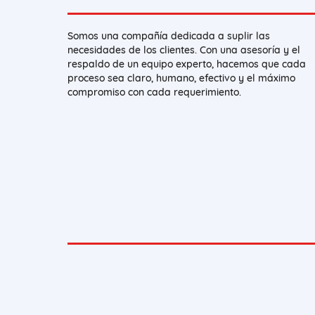
Somos una compañía dedicada a suplir las
necesidades de los clientes. Con una asesoría y el
respaldo de un equipo experto, hacemos que cada
proceso sea claro, humano, efectivo y el máximo
compromiso con cada requerimiento.