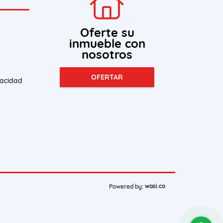
Oferte su
inmueble con
nosotros
OFERTAR
vacidad
wasi.co
Powered by: