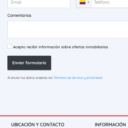
▼
Comentarios
Acepto recibir información sobre ofertas inmobiliarias
Enviar formulario
Al enviar tus datos aceptas los
Términos de servicio y privacidad
UBICACIÓN Y CONTACTO
INFORMACIÓN