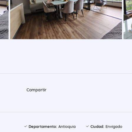
Compartir
Departamento:
Antioquia
Ciudad:
Envigado