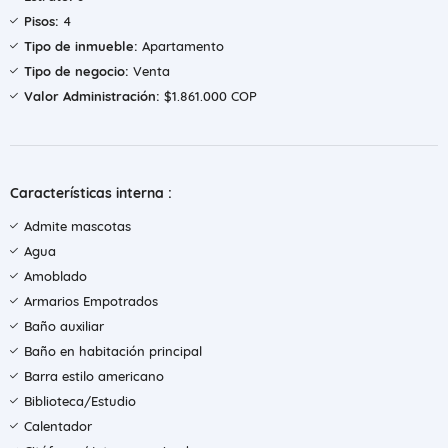
Pisos:
4
Tipo de inmueble:
Apartamento
Tipo de negocio:
Venta
Valor Administración:
$1.861.000 COP
Características interna :
Admite mascotas
Agua
Amoblado
Armarios Empotrados
Baño auxiliar
Baño en habitación principal
Barra estilo americano
Biblioteca/Estudio
Calentador