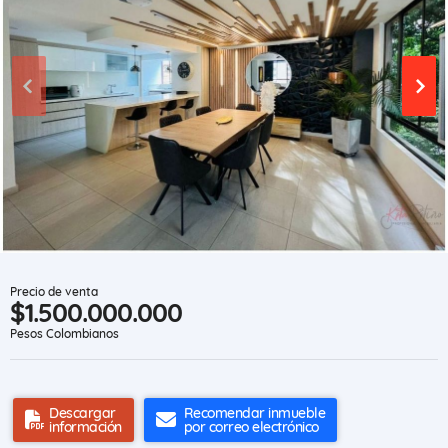
Precio de venta
$1.500.000.000
Pesos Colombianos
Descargar
Recomendar inmueble
información
por correo electrónico