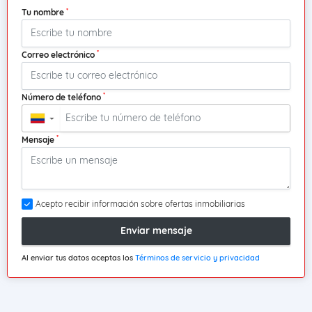
*
Tu nombre
*
Correo electrónico
*
Número de teléfono
▼
*
Mensaje
Acepto recibir información sobre ofertas inmobiliarias
Enviar mensaje
Al enviar tus datos aceptas los
Términos de servicio y privacidad