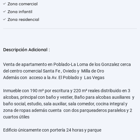
Zona comercial
Zona infantil
Zona residencial
Descripción Adicional :
Venta de apartamento en Poblado-La Loma de los Gonzalez cerca
del centro comercial
Santa Fe ,
Oviedo y
Milla de Oro
Además con acceso a la Av. El Poblado y
Las Vegas
Inmueble con
190 m² por escritura y 220 m² reales distribuido en
3
alcobas, principal con baño y vestier, Baño para alcobas auxiliares y
baño social, estudio, sala auxiliar, sala comedor, cocina integral y
zona de ropas además cuenta con dos parqueaderos paralelos y 2
cuartos útiles
Edificio únicamente con portería 24 horas y parque