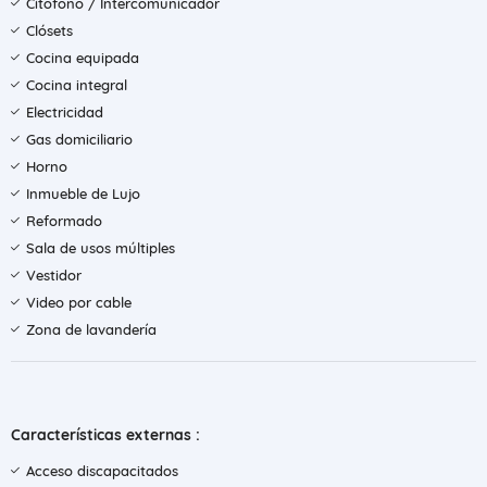
Citófono / Intercomunicador
Clósets
Cocina equipada
Cocina integral
Electricidad
Gas domiciliario
Horno
Inmueble de Lujo
Reformado
Sala de usos múltiples
Vestidor
Video por cable
Zona de lavandería
Características externas :
Acceso discapacitados