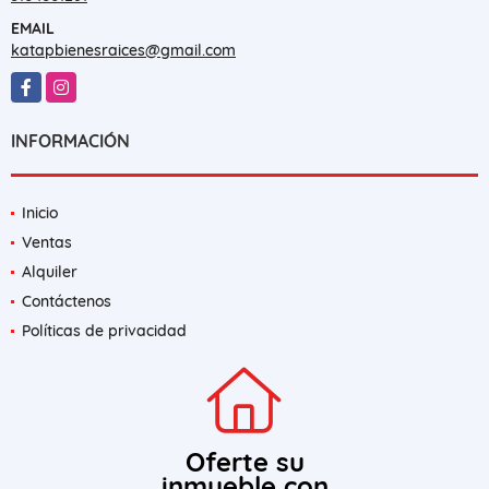
EMAIL
katapbienesraices@gmail.com
Facebook
Instagram
INFORMACIÓN
Inicio
Ventas
Alquiler
Contáctenos
Políticas de privacidad
Oferte su
inmueble con