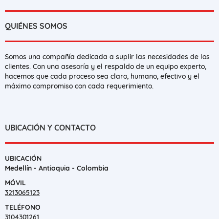
QUIÉNES SOMOS
Somos una compañía dedicada a suplir las necesidades de los
clientes. Con una asesoría y el respaldo de un equipo experto,
hacemos que cada proceso sea claro, humano, efectivo y el
máximo compromiso con cada requerimiento.
UBICACIÓN Y CONTACTO
UBICACIÓN
Medellín - Antioquia - Colombia
MÓVIL
3213065123
TELÉFONO
3104301261