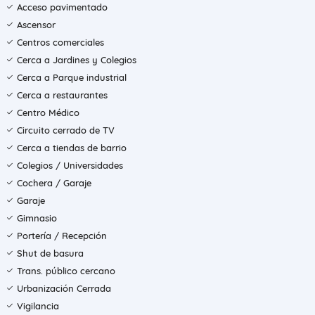
Acceso pavimentado
Ascensor
Centros comerciales
Cerca a Jardines y Colegios
Cerca a Parque industrial
Cerca a restaurantes
Centro Médico
Circuito cerrado de TV
Cerca a tiendas de barrio
Colegios / Universidades
Cochera / Garaje
Garaje
Gimnasio
Portería / Recepción
Shut de basura
Trans. público cercano
Urbanización Cerrada
Vigilancia