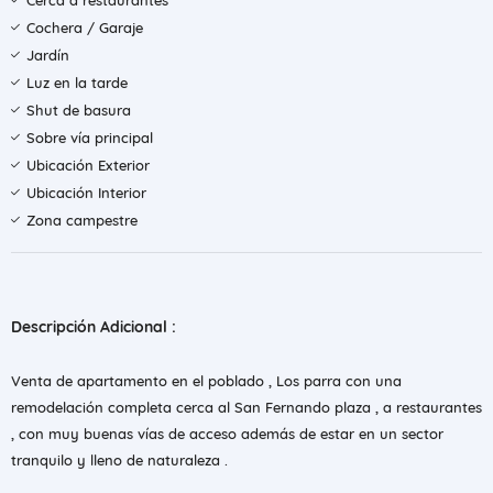
Cerca a restaurantes
Cochera / Garaje
Jardín
Luz en la tarde
Shut de basura
Sobre vía principal
Ubicación Exterior
Ubicación Interior
Zona campestre
Descripción Adicional :
Venta de apartamento en el poblado , Los parra con una
remodelación completa cerca al San Fernando plaza , a restaurantes
, con muy buenas vías de acceso además de estar en un sector
tranquilo y lleno de naturaleza .