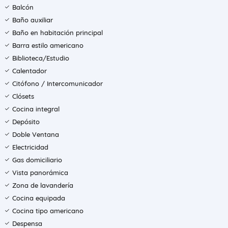
Balcón
Baño auxiliar
Baño en habitación principal
Barra estilo americano
Biblioteca/Estudio
Calentador
Citófono / Intercomunicador
Clósets
Cocina integral
Depósito
Doble Ventana
Electricidad
Gas domiciliario
Vista panorámica
Zona de lavandería
Cocina equipada
Cocina tipo americano
Despensa