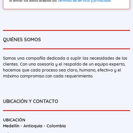
Al enviar tus datos aceptas los
Términos de servicio y privacidad
QUIÉNES SOMOS
Somos una compañía dedicada a suplir las necesidades de los
clientes. Con una asesoría y el respaldo de un equipo experto,
hacemos que cada proceso sea claro, humano, efectivo y el
máximo compromiso con cada requerimiento.
UBICACIÓN Y CONTACTO
UBICACIÓN
Medellín - Antioquia - Colombia