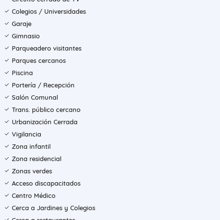
Colegios / Universidades
Garaje
Gimnasio
Parqueadero visitantes
Parques cercanos
Piscina
Portería / Recepción
Salón Comunal
Trans. público cercano
Urbanización Cerrada
Vigilancia
Zona infantil
Zona residencial
Zonas verdes
Acceso discapacitados
Centro Médico
Cerca a Jardines y Colegios