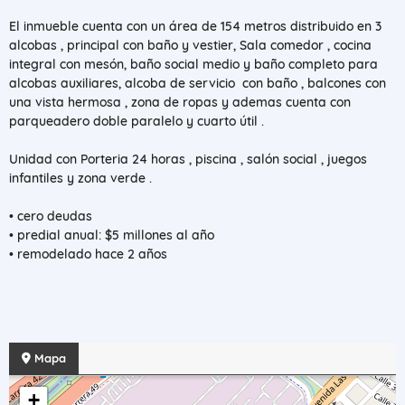
El inmueble cuenta con un área de 154 metros distribuido en 3
alcobas , principal con baño y vestier, Sala comedor , cocina
integral con mesón, baño social medio y baño completo para
alcobas auxiliares, alcoba de servicio con baño , balcones con
una vista hermosa , zona de ropas y ademas cuenta con
parqueadero doble paralelo y cuarto útil .
Unidad con Porteria 24 horas , piscina , salón social , juegos
infantiles y zona verde .
• cero deudas
• predial anual: $5 millones al año
• remodelado hace 2 años
Mapa
+