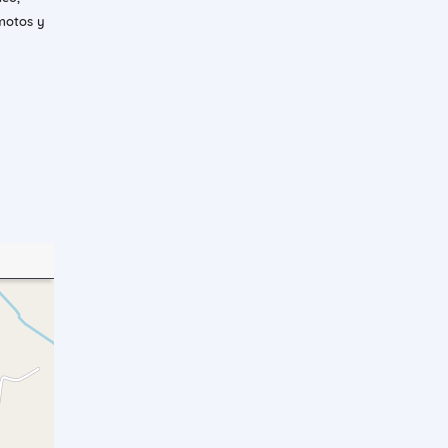
 motos y