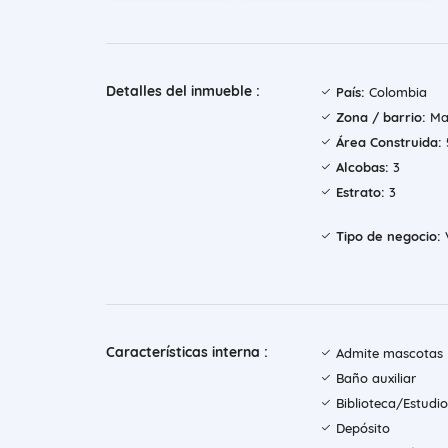
Detalles del inmueble :
País:
Colombia
Zona / barrio:
Mar
Área Construida:
Alcobas:
3
Estrato:
3
Tipo de negocio:
Características interna :
Admite mascotas
Baño auxiliar
Biblioteca/Estudio
Depósito