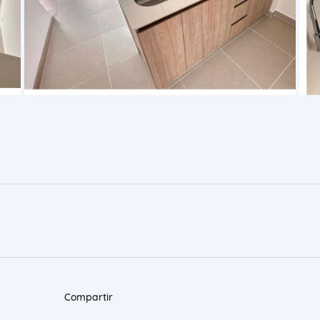
Compartir