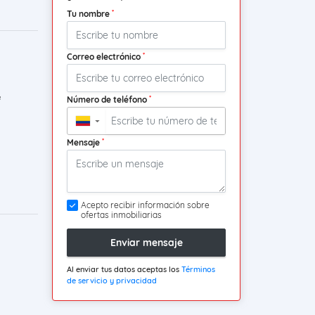
*
Tu nombre
*
Correo electrónico
*
Número de teléfono
²
▼
*
Mensaje
Acepto recibir información sobre
ofertas inmobiliarias
Enviar mensaje
Al enviar tus datos aceptas los
Términos
de servicio y privacidad