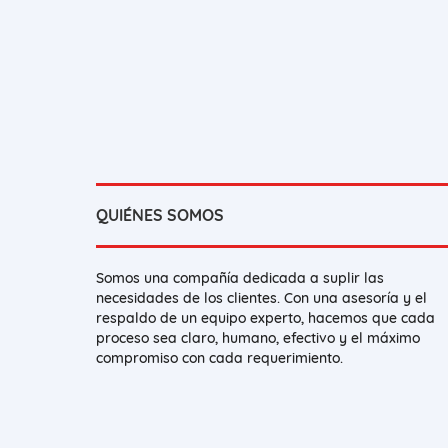
QUIÉNES SOMOS
Somos una compañía dedicada a suplir las
necesidades de los clientes. Con una asesoría y el
respaldo de un equipo experto, hacemos que cada
proceso sea claro, humano, efectivo y el máximo
compromiso con cada requerimiento.