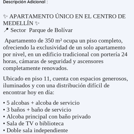
Descripción Adicional :
✨ APARTAMENTO ÚNICO EN EL CENTRO DE
MEDELLÍN ✨
📍 Sector Parque de Bolívar
Apartamento de 350 m² ocupa un piso completo,
ofreciendo la exclusividad de un solo apartamento
por nivel, en un edificio tradicional con portería 24
horas, cámaras de seguridad y ascensores
completamente renovados.
Ubicado en piso 11, cuenta con espacios generosos,
iluminados y con una distribución difícil de
encontrar hoy en día:
• 5 alcobas + alcoba de servicio
• 3 baños + baño de servicio
• Alcoba principal con baño privado
• Sala de TV o biblioteca
• Doble sala independiente