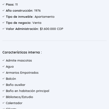
Pisos:
11
Año construcción:
1976
Tipo de inmueble:
Apartamento
Tipo de negocio:
Venta
Valor Administración:
$1.600.000 COP
Características interna :
Admite mascotas
Agua
Armarios Empotrados
Balcón
Baño auxiliar
Baño en habitación principal
Biblioteca/Estudio
Calentador