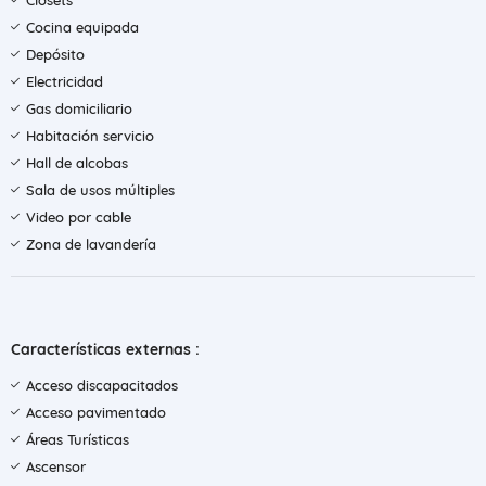
Clósets
Cocina equipada
Depósito
Electricidad
Gas domiciliario
Habitación servicio
Hall de alcobas
Sala de usos múltiples
Video por cable
Zona de lavandería
Características externas :
Acceso discapacitados
Acceso pavimentado
Áreas Turísticas
Ascensor