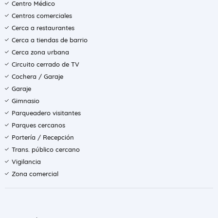
Centro Médico
Centros comerciales
Cerca a restaurantes
Cerca a tiendas de barrio
Cerca zona urbana
Circuito cerrado de TV
Cochera / Garaje
Garaje
Gimnasio
Parqueadero visitantes
Parques cercanos
Portería / Recepción
Trans. público cercano
Vigilancia
Zona comercial