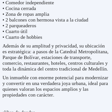
• Comedor independiente
• Cocina cerrada
• Zona de ropas amplia
• 2 balcones con hermosa vista a la ciudad
• 2 parqueaderos
• Cuarto útil
• Cuarto de hobbies
Además de su amplitud y privacidad, su ubicación
es estratégica: a pasos de la Catedral Metropolitana,
Parque de Bolívar, estaciones de transporte,
comercio, restaurantes, hoteles, centros culturales y
toda la dinámica del centro tradicional de Medellín.
Un inmueble con enorme potencial para modernizar
y convertir en una verdadera joya urbana, ideal para
quienes valoran los espacios amplios y las
propiedades con carácter.