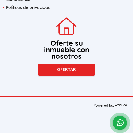
Políticas de privacidad
Oferte su
inmueble con
nosotros
OFERTAR
wasi.co
Powered by: