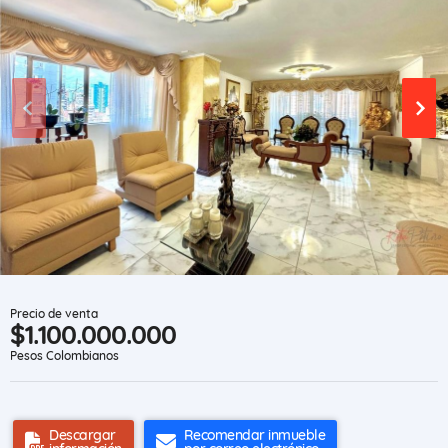
Precio de venta
$1.100.000.000
Pesos Colombianos
Descargar
Recomendar inmueble