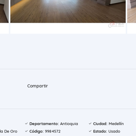
Compartir
Departamento:
Antioquia
Ciudad:
Medellín
la De Oro
Código:
9984572
Estado:
Usado