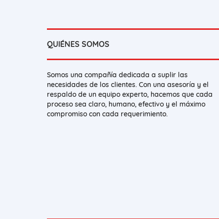
QUIÉNES SOMOS
Somos una compañía dedicada a suplir las
necesidades de los clientes. Con una asesoría y el
respaldo de un equipo experto, hacemos que cada
proceso sea claro, humano, efectivo y el máximo
compromiso con cada requerimiento.