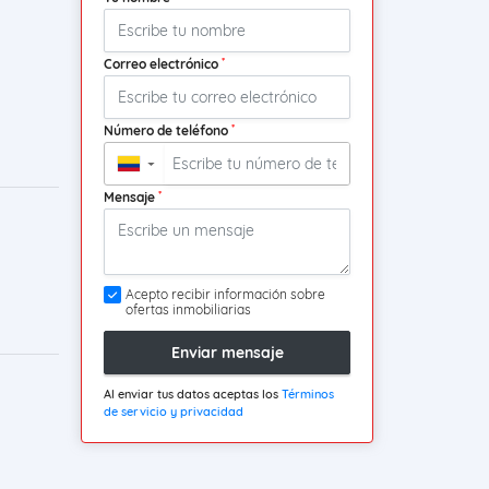
*
Correo electrónico
*
Número de teléfono
▼
*
Mensaje
Acepto recibir información sobre
ofertas inmobiliarias
Enviar mensaje
Al enviar tus datos aceptas los
Términos
de servicio y privacidad