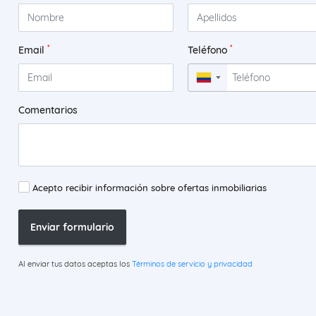
*
*
Email
Teléfono
▼
Comentarios
Acepto recibir información sobre ofertas inmobiliarias
Enviar formulario
Al enviar tus datos aceptas los
Términos de servicio y privacidad