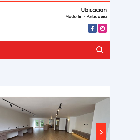
Ubicación
Medellín - Antioquia
Facebook
Instagram