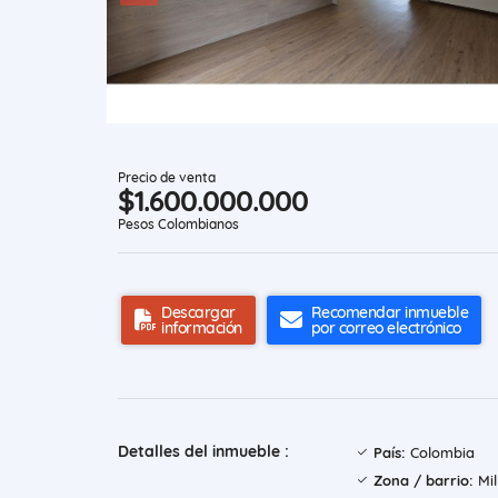
Precio de venta
$1.600.000.000
Pesos Colombianos
Descargar
Recomendar inmueble
información
por correo electrónico
Detalles del inmueble :
País:
Colombia
Zona / barrio:
Mil