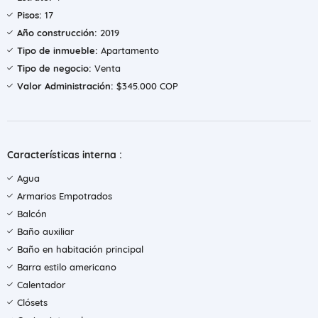
Pisos:
17
Año construcción:
2019
Tipo de inmueble:
Apartamento
Tipo de negocio:
Venta
Valor Administración:
$345.000 COP
Características interna :
Agua
Armarios Empotrados
Balcón
Baño auxiliar
Baño en habitación principal
Barra estilo americano
Calentador
Clósets