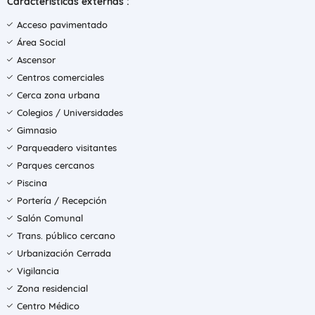
Características externas :
Acceso pavimentado
Área Social
Ascensor
Centros comerciales
Cerca zona urbana
Colegios / Universidades
Gimnasio
Parqueadero visitantes
Parques cercanos
Piscina
Portería / Recepción
Salón Comunal
Trans. público cercano
Urbanización Cerrada
Vigilancia
Zona residencial
Centro Médico