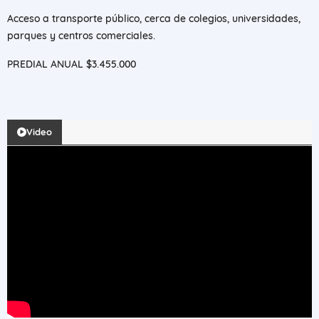
Acceso a transporte público, cerca de colegios, universidades,
parques y centros comerciales.
PREDIAL ANUAL $3.455.000
Video