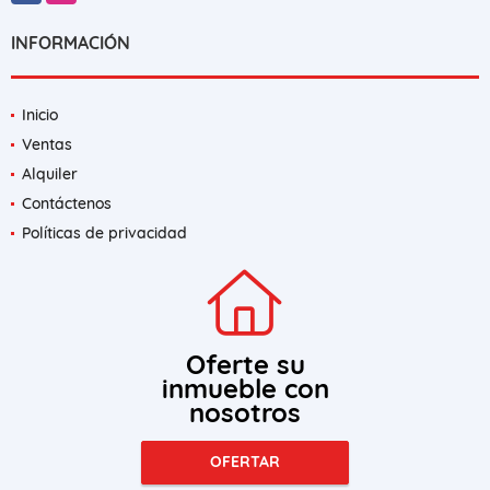
INFORMACIÓN
Inicio
Ventas
Alquiler
Contáctenos
Políticas de privacidad
Oferte su
inmueble con
nosotros
OFERTAR