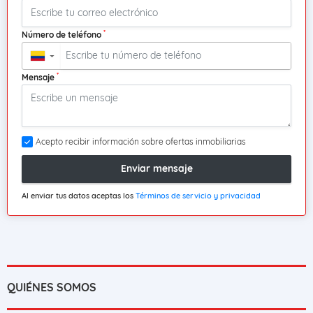
*
Número de teléfono
▼
*
Mensaje
Acepto recibir información sobre ofertas inmobiliarias
Enviar mensaje
Al enviar tus datos aceptas los
Términos de servicio y privacidad
QUIÉNES SOMOS