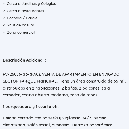
Cerca a Jardines y Colegios
Cerca a restaurantes
Cochera / Garaje
Shut de basura
Zona comercial
Descripción Adicional :
PV-26056-ap-(FAC). VENTA DE APARTAMENTO EN ENVIGADO
SECTOR PARQUE PRINCIPAL. Tiene un área construida de 65 m²,
distribuidos en 2 habitaciones, 2 baños, 2 balcones, sala
comedor, cocina abierta moderna, zona de ropas.
1 parqueadero y
1 cuarto útil.
Unidad cerrada con portería y vigilancia 24/7, piscina
climatizada, salón social, gimnasio y terraza panorámica.