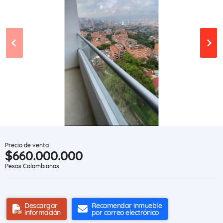
Precio de venta
$660.000.000
Pesos Colombianos
Descargar
Recomendar inmueble
información
por correo electrónico