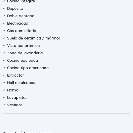
Cocina integral
Depósito
Doble Ventana
Electricidad
Gas domiciliario
Suelo de cerámica / mármol
Vista panorámica
Zona de lavandería
Cocina equipada
Cocina tipo americano
Extractor
Hall de alcobas
Horno
Lavaplatos
Vestidor