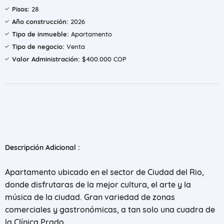
Pisos:
28
Año construcción:
2026
Tipo de inmueble:
Apartamento
Tipo de negocio:
Venta
Valor Administración:
$400.000 COP
Descripción Adicional :
Apartamento ubicado en el sector de Ciudad del Rio,
donde disfrutaras de la mejor cultura, el arte y la
música de la ciudad. Gran variedad de zonas
comerciales y gastronómicas, a tan solo una cuadra de
la Clínica Prado.