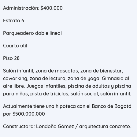
Administración: $400.000
Estrato 6
Parqueadero doble lineal
Cuarto útil
Piso 28
Salón infantil, zona de mascotas, zona de bienestar,
coworking, zona de lectura, zona de yoga. Gimnasio al
aire libre. Juegos infantiles, piscina de adultos y piscina
para niños, pista de triciclos, salón social, salón infantil.
Actualmente tiene una hipoteca con el Banco de Bogotá
por $500.000.000
Constructora: Londoño Gómez / arquitectura concreto.