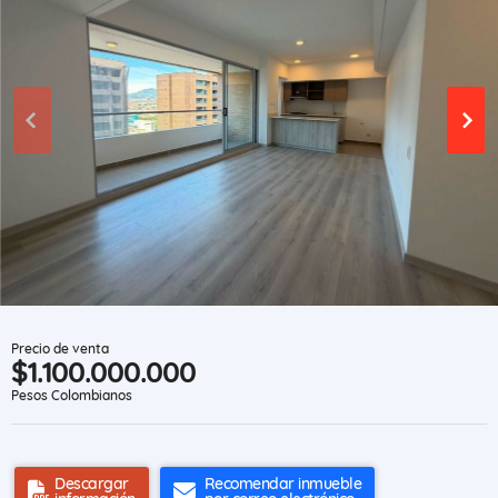
Precio de venta
$1.100.000.000
Pesos Colombianos
Descargar
Recomendar inmueble