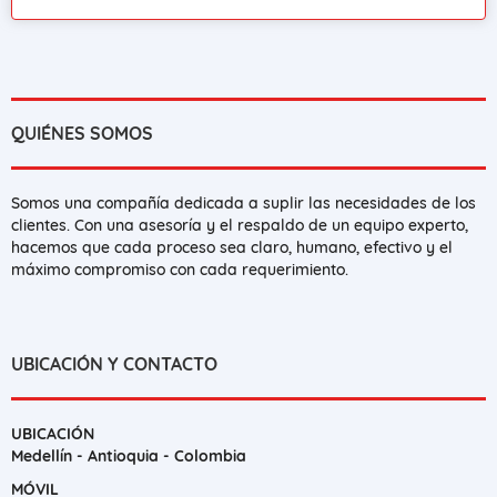
QUIÉNES SOMOS
Somos una compañía dedicada a suplir las necesidades de los
clientes. Con una asesoría y el respaldo de un equipo experto,
hacemos que cada proceso sea claro, humano, efectivo y el
máximo compromiso con cada requerimiento.
UBICACIÓN Y CONTACTO
UBICACIÓN
Medellín - Antioquia - Colombia
MÓVIL