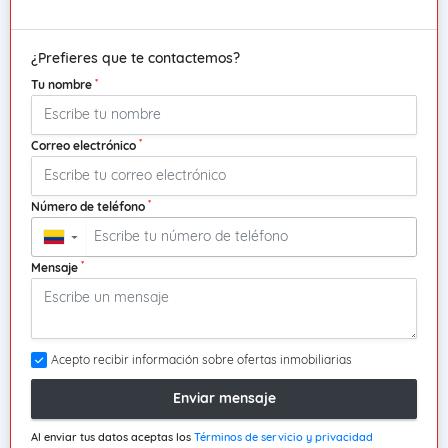
¿Prefieres que te contactemos?
*
Tu nombre
*
Correo electrónico
*
Número de teléfono
▼
*
Mensaje
Acepto recibir información sobre ofertas inmobiliarias
Enviar mensaje
Al enviar tus datos aceptas los
Términos de servicio y privacidad