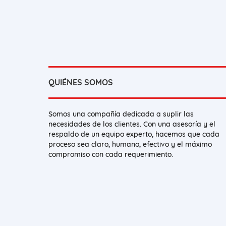
QUIÉNES SOMOS
Somos una compañía dedicada a suplir las
necesidades de los clientes. Con una asesoría y el
respaldo de un equipo experto, hacemos que cada
proceso sea claro, humano, efectivo y el máximo
compromiso con cada requerimiento.