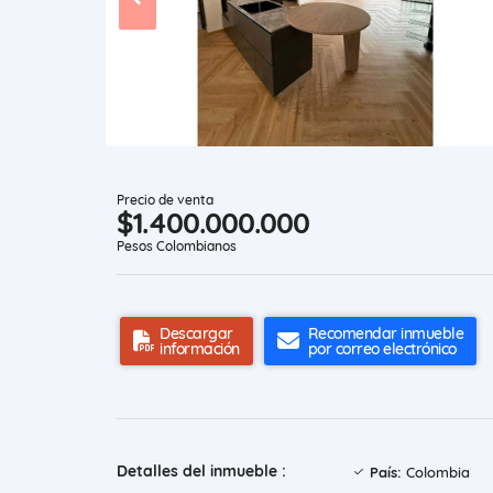
Precio de venta
$1.400.000.000
Pesos Colombianos
Descargar
Recomendar inmueble
información
por correo electrónico
Detalles del inmueble :
País:
Colombia