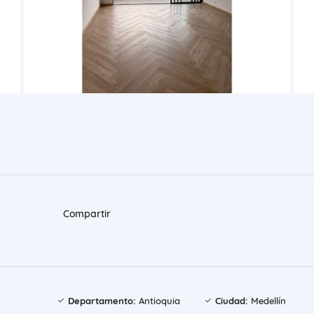
Compartir
Departamento:
Antioquia
Ciudad:
Medellín