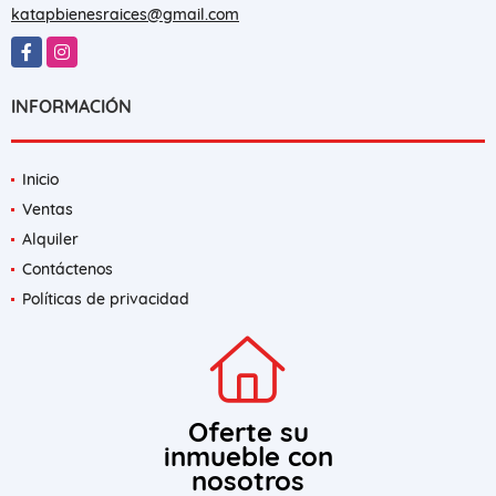
EMAIL
katapbienesraices@gmail.com
Facebook
Instagram
INFORMACIÓN
Inicio
Ventas
Alquiler
Contáctenos
Políticas de privacidad
Oferte su
inmueble con