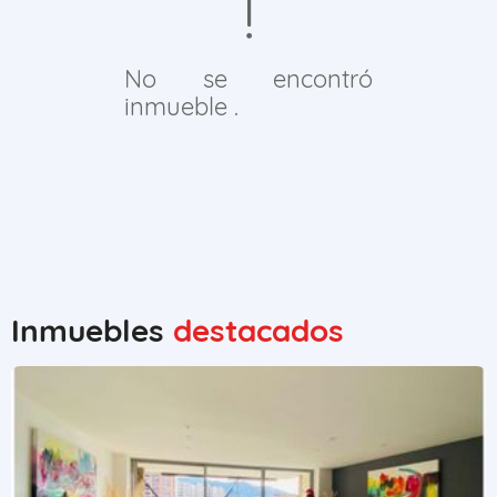
No se encontró
inmueble .
Inmuebles
destacados