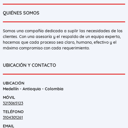
QUIÉNES SOMOS
Somos una compañía dedicada a suplir las necesidades de los
clientes. Con una asesoría y el respaldo de un equipo experto,
hacemos que cada proceso sea claro, humano, efectivo y el
máximo compromiso con cada requerimiento.
UBICACIÓN Y CONTACTO
UBICACIÓN
Medellín - Antioquia - Colombia
MÓVIL
3213065123
TELÉFONO
3104301261