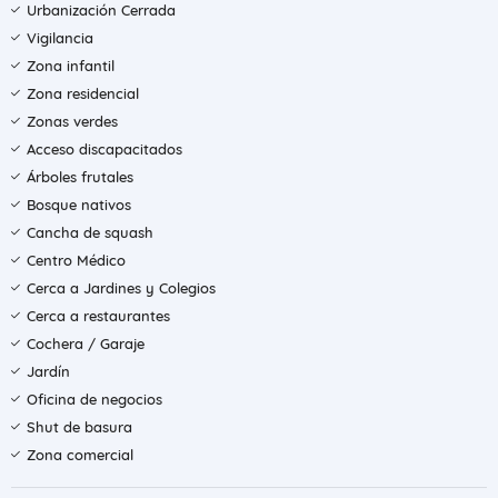
Urbanización Cerrada
Vigilancia
Zona infantil
Zona residencial
Zonas verdes
Acceso discapacitados
Árboles frutales
Bosque nativos
Cancha de squash
Centro Médico
Cerca a Jardines y Colegios
Cerca a restaurantes
Cochera / Garaje
Jardín
Oficina de negocios
Shut de basura
Zona comercial