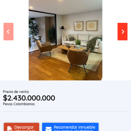
Precio de venta
$2.430.000.000
Pesos Colombianos
Descargar
Recomendar inmueble