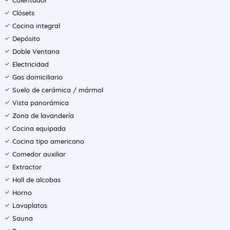
Calentador
Clósets
Cocina integral
Depósito
Doble Ventana
Electricidad
Gas domiciliario
Suelo de cerámica / mármol
Vista panorámica
Zona de lavandería
Cocina equipada
Cocina tipo americano
Comedor auxiliar
Extractor
Hall de alcobas
Horno
Lavaplatos
Sauna