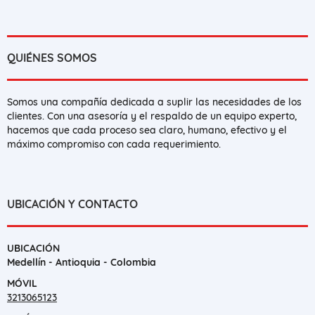
QUIÉNES SOMOS
Somos una compañía dedicada a suplir las necesidades de los
clientes. Con una asesoría y el respaldo de un equipo experto,
hacemos que cada proceso sea claro, humano, efectivo y el
máximo compromiso con cada requerimiento.
UBICACIÓN Y CONTACTO
UBICACIÓN
Medellín - Antioquia - Colombia
MÓVIL
3213065123