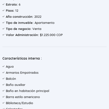
Estrato:
6
Pisos:
12
Año construcción:
2022
Tipo de inmueble:
Apartamento
Tipo de negocio:
Venta
Valor Administración:
$1.225.000 COP
Características interna :
Agua
Armarios Empotrados
Balcón
Baño auxiliar
Baño en habitación principal
Barra estilo americano
Biblioteca/Estudio