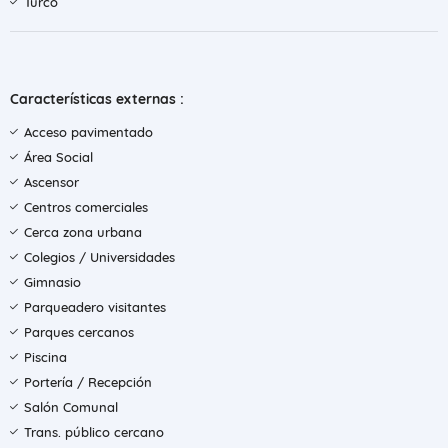
Turco
Características externas :
Acceso pavimentado
Área Social
Ascensor
Centros comerciales
Cerca zona urbana
Colegios / Universidades
Gimnasio
Parqueadero visitantes
Parques cercanos
Piscina
Portería / Recepción
Salón Comunal
Trans. público cercano