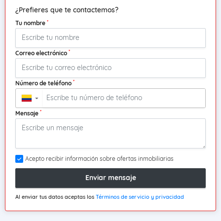
¿Prefieres que te contactemos?
*
Tu nombre
*
Correo electrónico
*
Número de teléfono
▼
*
Mensaje
Acepto recibir información sobre ofertas inmobiliarias
Enviar mensaje
Al enviar tus datos aceptas los
Términos de servicio y privacidad