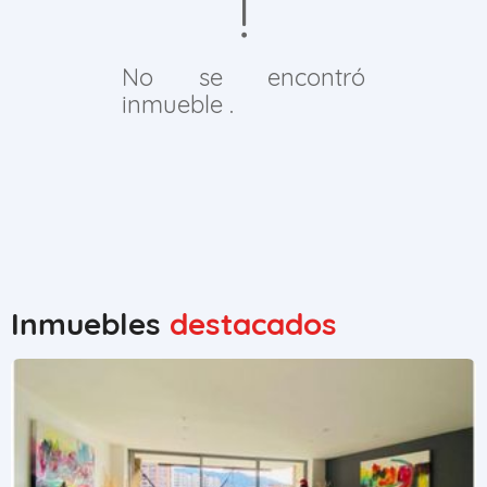
No se encontró
inmueble .
Inmuebles
destacados