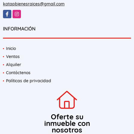
katapbienesraices@gmail.com
Facebook
Instagram
INFORMACIÓN
Inicio
Ventas
Alquiler
Contáctenos
Políticas de privacidad
Oferte su
inmueble con
nosotros