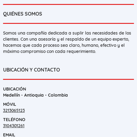
QUIÉNES SOMOS
Somos una compañía dedicada a suplir las necesidades de los
clientes. Con una asesoría y el respaldo de un equipo experto,
hacemos que cada proceso sea claro, humano, efectivo y el
máximo compromiso con cada requerimiento.
UBICACIÓN Y CONTACTO
UBICACIÓN
Medellín - Antioquia - Colombia
MÓVIL
3213065123
TELÉFONO
3104301261
EMAIL