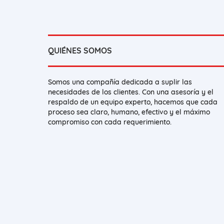
QUIÉNES SOMOS
Somos una compañía dedicada a suplir las
necesidades de los clientes. Con una asesoría y el
respaldo de un equipo experto, hacemos que cada
proceso sea claro, humano, efectivo y el máximo
compromiso con cada requerimiento.