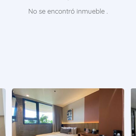
No se encontró inmueble .