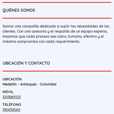
QUIÉNES SOMOS
Somos una compañía dedicada a suplir las necesidades de los
clientes. Con una asesoría y el respaldo de un equipo experto,
hacemos que cada proceso sea claro, humano, efectivo y el
máximo compromiso con cada requerimiento.
UBICACIÓN Y CONTACTO
UBICACIÓN
Medellín - Antioquia - Colombia
MÓVIL
3213065123
TELÉFONO
3104301261