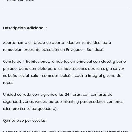
Descripción Adicional :
Apartamento en precio de oportunidad en venta ideal para
remodelar, excelente ubicación en Envigado - San José.
Consta de 4 habitaciones, la habitación principal con closet y baño
privado, baño completo para las habitaciones auxiliares y a su vez
es baño social, sala - comedor, balcón, cocina integral y zona de
ropas.
Unidad cerrada con vigilancia las 24 horas, con cámaras de
seguridad, zonas verdes, parque infantil y parqueaderos comunes
(siempre tienes parqueadero).
Quinto piso por escalas.