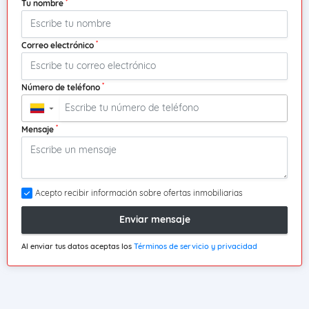
*
Tu nombre
*
Correo electrónico
*
Número de teléfono
▼
*
Mensaje
Acepto recibir información sobre ofertas inmobiliarias
Enviar mensaje
Al enviar tus datos aceptas los
Términos de servicio y privacidad