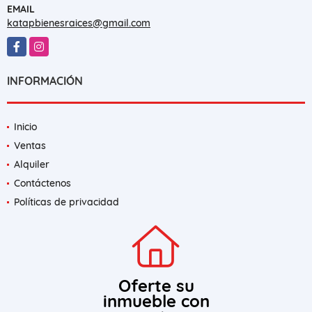
EMAIL
katapbienesraices@gmail.com
Facebook
Instagram
INFORMACIÓN
Inicio
Ventas
Alquiler
Contáctenos
Políticas de privacidad
Oferte su
inmueble con