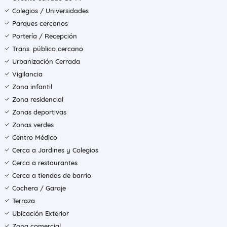
Colegios / Universidades
Parques cercanos
Portería / Recepción
Trans. público cercano
Urbanización Cerrada
Vigilancia
Zona infantil
Zona residencial
Zonas deportivas
Zonas verdes
Centro Médico
Cerca a Jardines y Colegios
Cerca a restaurantes
Cerca a tiendas de barrio
Cochera / Garaje
Terraza
Ubicación Exterior
Zona comercial