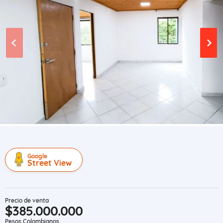
Google
Street View
Precio de venta
$385.000.000
Pesos Colombianos