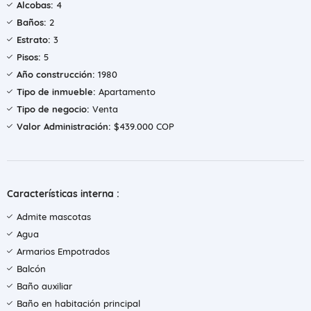
Alcobas:
4
Baños:
2
Estrato:
3
Pisos:
5
Año construcción:
1980
Tipo de inmueble:
Apartamento
Tipo de negocio:
Venta
Valor Administración:
$439.000 COP
Características interna :
Admite mascotas
Agua
Armarios Empotrados
Balcón
Baño auxiliar
Baño en habitación principal