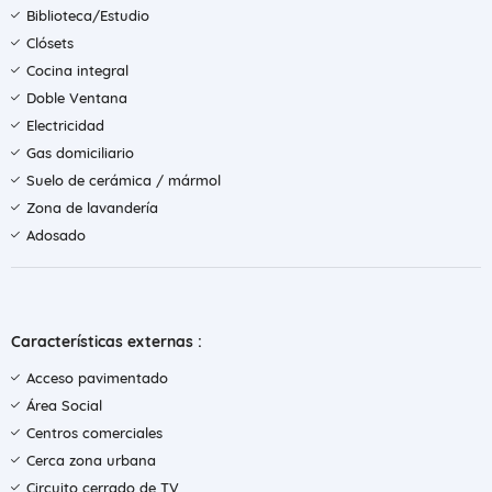
Biblioteca/Estudio
Clósets
Cocina integral
Doble Ventana
Electricidad
Gas domiciliario
Suelo de cerámica / mármol
Zona de lavandería
Adosado
Características externas :
Acceso pavimentado
Área Social
Centros comerciales
Cerca zona urbana
Circuito cerrado de TV