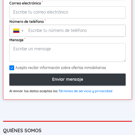
*
Correo electrónico
*
Número de teléfono
▼
*
Mensaje
Acepto recibir información sobre ofertas inmobiliarias
Enviar mensaje
Al enviar tus datos aceptas los
Términos de servicio y privacidad
QUIÉNES SOMOS