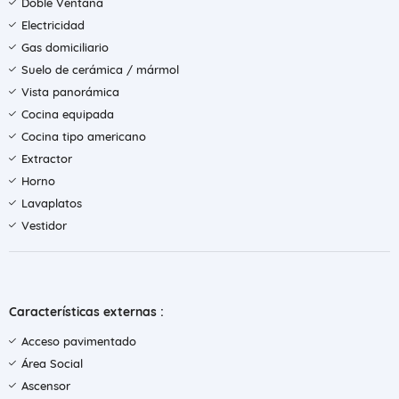
Doble Ventana
Electricidad
Gas domiciliario
Suelo de cerámica / mármol
Vista panorámica
Cocina equipada
Cocina tipo americano
Extractor
Horno
Lavaplatos
Vestidor
Características externas :
Acceso pavimentado
Área Social
Ascensor