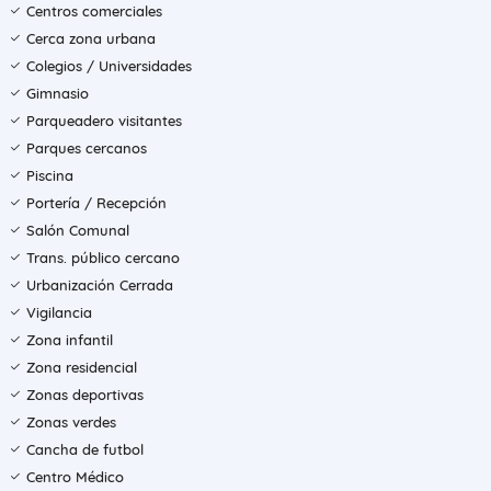
Centros comerciales
Cerca zona urbana
Colegios / Universidades
Gimnasio
Parqueadero visitantes
Parques cercanos
Piscina
Portería / Recepción
Salón Comunal
Trans. público cercano
Urbanización Cerrada
Vigilancia
Zona infantil
Zona residencial
Zonas deportivas
Zonas verdes
Cancha de futbol
Centro Médico