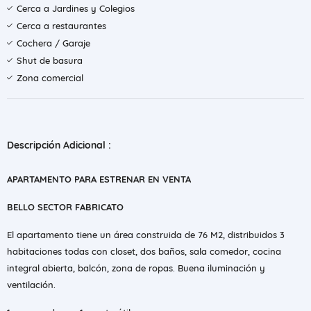
Cerca a Jardines y Colegios
Cerca a restaurantes
Cochera / Garaje
Shut de basura
Zona comercial
Descripción Adicional :
APARTAMENTO PARA ESTRENAR EN VENTA
BELLO SECTOR FABRICATO
El apartamento tiene un área construida de 76 M2, distribuidos 3
habitaciones todas con closet, dos baños, sala comedor, cocina
integral abierta, balcón, zona de ropas. Buena iluminación y
ventilación.