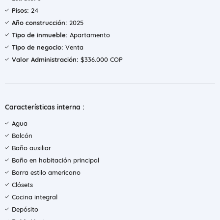
Pisos:
24
Año construcción:
2025
Tipo de inmueble:
Apartamento
Tipo de negocio:
Venta
Valor Administración:
$336.000 COP
Características interna :
Agua
Balcón
Baño auxiliar
Baño en habitación principal
Barra estilo americano
Clósets
Cocina integral
Depósito