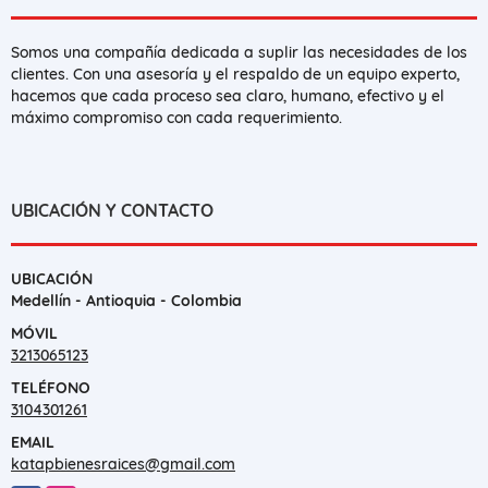
Somos una compañía dedicada a suplir las necesidades de los
clientes. Con una asesoría y el respaldo de un equipo experto,
hacemos que cada proceso sea claro, humano, efectivo y el
máximo compromiso con cada requerimiento.
UBICACIÓN Y CONTACTO
UBICACIÓN
Medellín - Antioquia - Colombia
MÓVIL
3213065123
TELÉFONO
3104301261
EMAIL
katapbienesraices@gmail.com