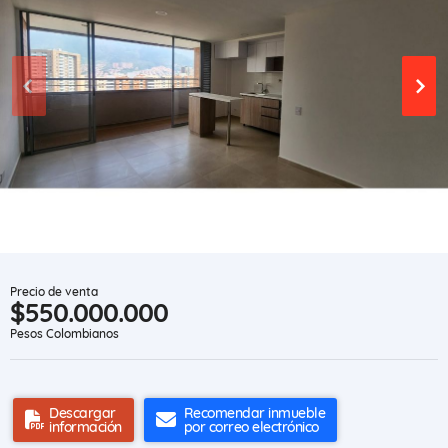
Precio de venta
$550.000.000
Pesos Colombianos
Descargar
Recomendar inmueble
información
por correo electrónico