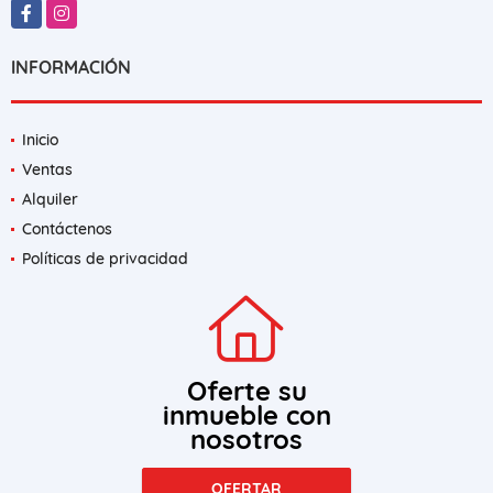
Facebook
Instagram
INFORMACIÓN
Inicio
Ventas
Alquiler
Contáctenos
Políticas de privacidad
Oferte su
inmueble con
nosotros
OFERTAR