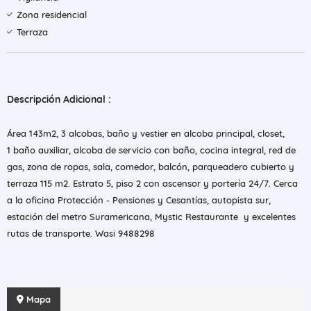
Zona residencial
Terraza
Descripción Adicional :
Área 143m2, 3 alcobas, baño y vestier en alcoba principal, closet,
1 baño auxiliar, alcoba de servicio con baño, cocina integral, red de
gas, zona de ropas, sala, comedor, balcón, parqueadero cubierto y
terraza 115 m2. Estrato 5, piso 2 con ascensor y portería 24/7. Cerca
a la oficina Protección - Pensiones y Cesantías, autopista sur,
estación del metro Suramericana, Mystic Restaurante y excelentes
rutas de transporte. Wasi 9488298
Mapa