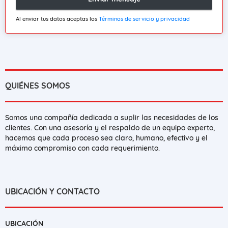
Al enviar tus datos aceptas los
Términos de servicio y privacidad
QUIÉNES SOMOS
Somos una compañía dedicada a suplir las necesidades de los
clientes. Con una asesoría y el respaldo de un equipo experto,
hacemos que cada proceso sea claro, humano, efectivo y el
máximo compromiso con cada requerimiento.
UBICACIÓN Y CONTACTO
UBICACIÓN