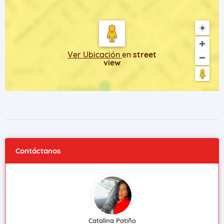
Ver Ubicación
en
street
view
Contáctanos
Catalina Patiño