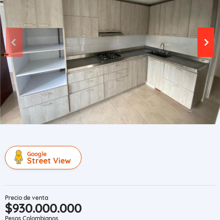
Google
Street View
Precio de venta
$930.000.000
Pesos Colombianos