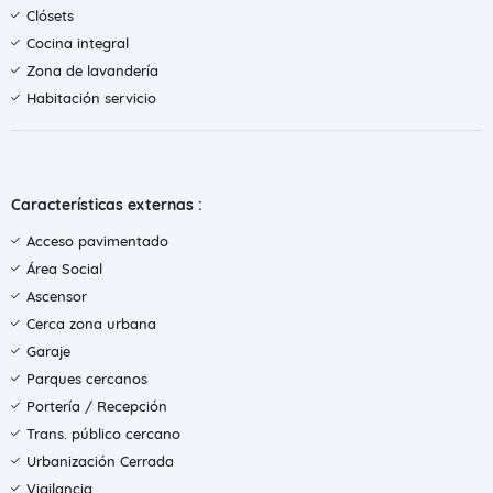
Clósets
Cocina integral
Zona de lavandería
Habitación servicio
Características externas :
Acceso pavimentado
Área Social
Ascensor
Cerca zona urbana
Garaje
Parques cercanos
Portería / Recepción
Trans. público cercano
Urbanización Cerrada
Vigilancia