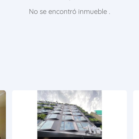
No se encontró inmueble .