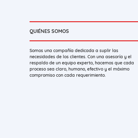
QUIÉNES SOMOS
Somos una compañía dedicada a suplir las
necesidades de los clientes. Con una asesoría y el
respaldo de un equipo experto, hacemos que cada
proceso sea claro, humano, efectivo y el máximo
compromiso con cada requerimiento.