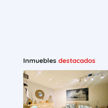
Inmuebles
destacados