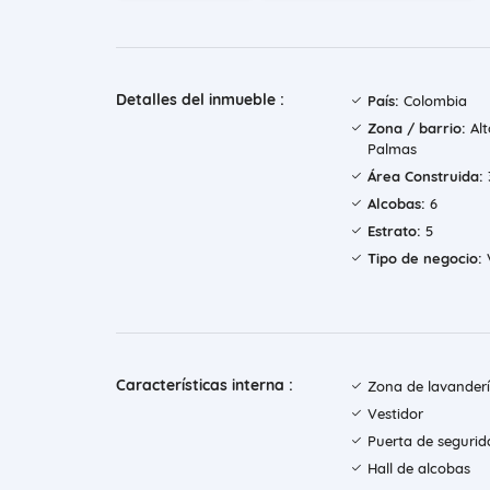
Detalles del inmueble :
País:
Colombia
Zona / barrio:
Alt
Palmas
Área Construida:
Alcobas:
6
Estrato:
5
Tipo de negocio:
Características interna :
Zona de lavander
Vestidor
Puerta de segurid
Hall de alcobas