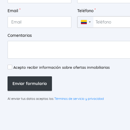
*
*
Email
Teléfono
▼
Comentarios
Acepto recibir información sobre ofertas inmobiliarias
Enviar formulario
Al enviar tus datos aceptas los
Términos de servicio y privacidad