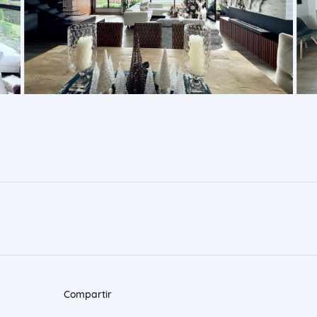
Compartir