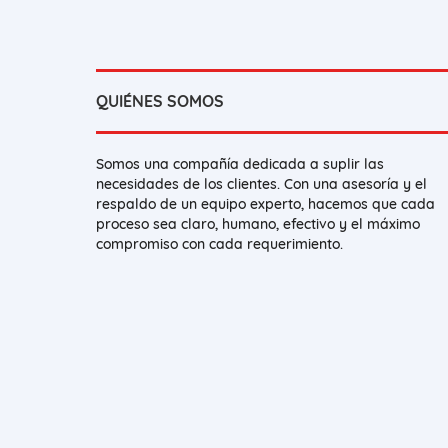
QUIÉNES SOMOS
Somos una compañía dedicada a suplir las
necesidades de los clientes. Con una asesoría y el
respaldo de un equipo experto, hacemos que cada
proceso sea claro, humano, efectivo y el máximo
compromiso con cada requerimiento.