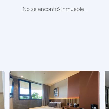
No se encontró inmueble .