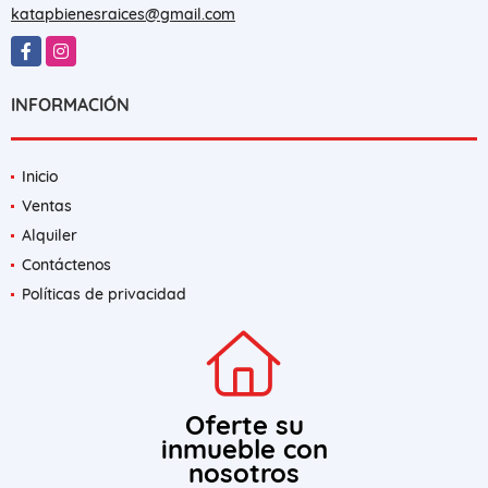
katapbienesraices@gmail.com
Facebook
Instagram
INFORMACIÓN
Inicio
Ventas
Alquiler
Contáctenos
Políticas de privacidad
Oferte su
inmueble con
nosotros