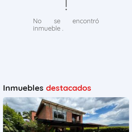
No se encontró
inmueble .
Inmuebles
destacados