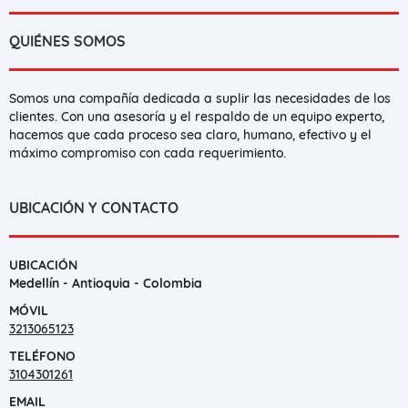
QUIÉNES SOMOS
Somos una compañía dedicada a suplir las necesidades de los
clientes. Con una asesoría y el respaldo de un equipo experto,
hacemos que cada proceso sea claro, humano, efectivo y el
máximo compromiso con cada requerimiento.
UBICACIÓN Y CONTACTO
UBICACIÓN
Medellín - Antioquia - Colombia
MÓVIL
3213065123
TELÉFONO
3104301261
EMAIL