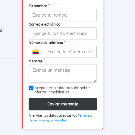
*
Tu nombre
*
Correo electrónico
a
*
Número de teléfono
▼
*
Mensaje
Acepto recibir información sobre
ofertas inmobiliarias
Enviar mensaje
Al enviar tus datos aceptas los
Términos
de servicio y privacidad