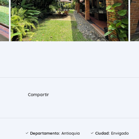
Compartir
Departamento:
Antioquia
Ciudad:
Envigado