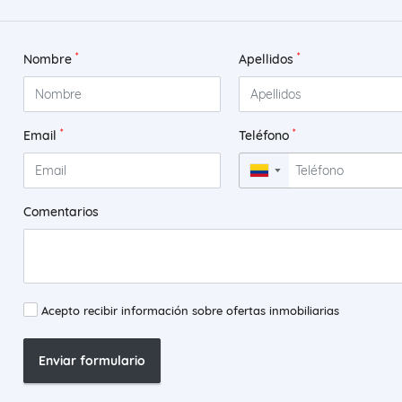
*
*
Nombre
Apellidos
*
*
Email
Teléfono
▼
Comentarios
Acepto recibir información sobre ofertas inmobiliarias
Enviar formulario