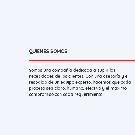
QUIÉNES SOMOS
Somos una compañía dedicada a suplir las
necesidades de los clientes. Con una asesoría y el
respaldo de un equipo experto, hacemos que cada
proceso sea claro, humano, efectivo y el máximo
compromiso con cada requerimiento.