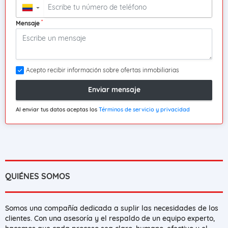
▼
*
Mensaje
Acepto recibir información sobre ofertas inmobiliarias
Enviar mensaje
Al enviar tus datos aceptas los
Términos de servicio y privacidad
QUIÉNES SOMOS
Somos una compañía dedicada a suplir las necesidades de los
clientes. Con una asesoría y el respaldo de un equipo experto,