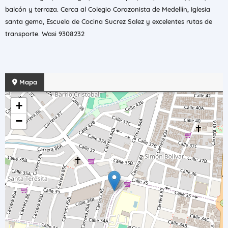
balcón y terraza. Cerca al Colegio Corazonista de Medellín, Iglesia
santa gema, Escuela de Cocina Sucrez Salez y excelentes rutas de
transporte. Wasi 9308232
Mapa
+
−