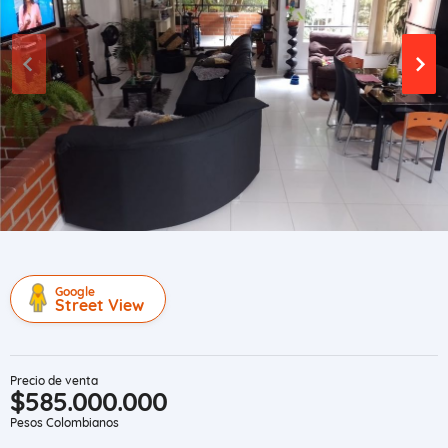
Google
Street View
Precio de venta
$585.000.000
Pesos Colombianos