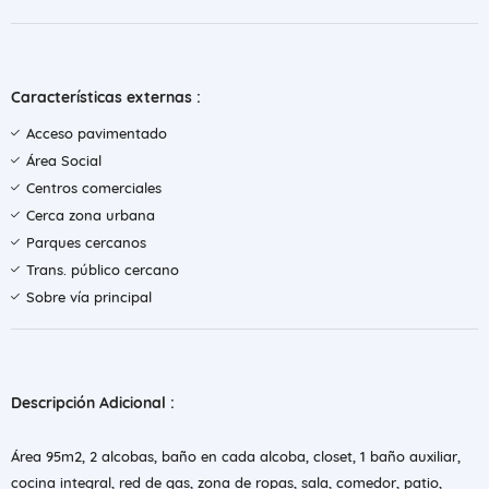
Características externas :
Acceso pavimentado
Área Social
Centros comerciales
Cerca zona urbana
Parques cercanos
Trans. público cercano
Sobre vía principal
Descripción Adicional :
Área 95m2, 2 alcobas, baño en cada alcoba, closet, 1 baño auxiliar,
cocina integral, red de gas, zona de ropas, sala, comedor, patio,