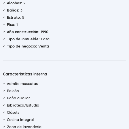
Alcobas:
2
Baños:
3
Estrato:
5
Piso:
1
Año construcción:
1990
Tipo de inmueble:
Casa
Tipo de negocio:
Venta
Características interna :
Admite mascotas
Balcón
Baño auxiliar
Biblioteca/Estudio
Clósets
Cocina integral
Zona de lavandería