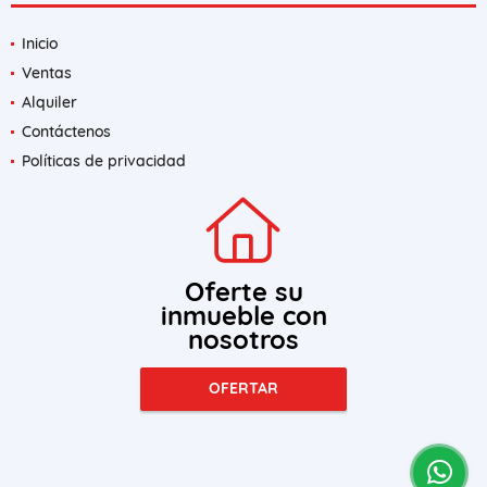
Inicio
Ventas
Alquiler
Contáctenos
Políticas de privacidad
Oferte su
inmueble con
nosotros
OFERTAR