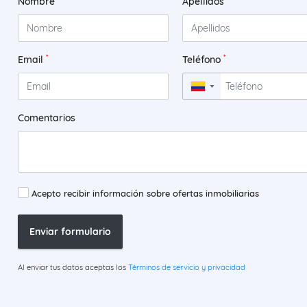
Nombre
Apellidos
*
*
Email
Teléfono
▼
Comentarios
Acepto recibir información sobre ofertas inmobiliarias
Enviar formulario
Al enviar tus datos aceptas los
Términos de servicio y privacidad