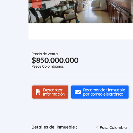
Precio de venta
$850.000.000
Pesos Colombianos
Descargar
Recomendar inmueble
información
por correo electrónico
Detalles del inmueble :
País:
Colombia