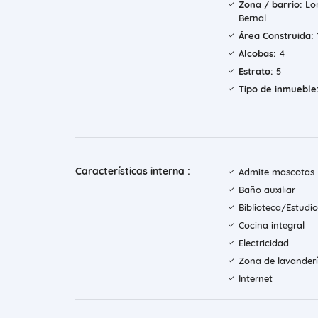
Zona / barrio:
Lo
Bernal
Área Construida:
Alcobas:
4
Estrato:
5
Tipo de inmueble
Características interna :
Admite mascotas
Baño auxiliar
Biblioteca/Estudio
Cocina integral
Electricidad
Zona de lavander
Internet