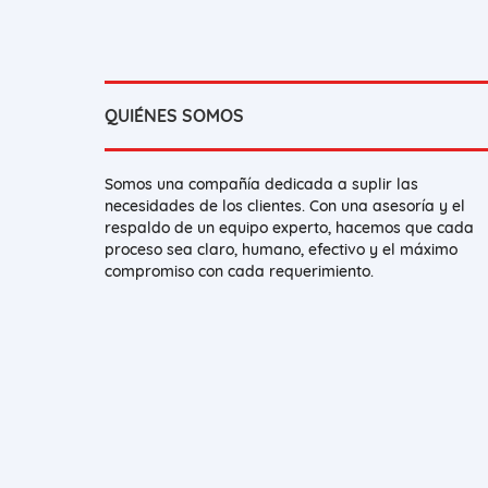
QUIÉNES SOMOS
Somos una compañía dedicada a suplir las
necesidades de los clientes. Con una asesoría y el
respaldo de un equipo experto, hacemos que cada
proceso sea claro, humano, efectivo y el máximo
compromiso con cada requerimiento.