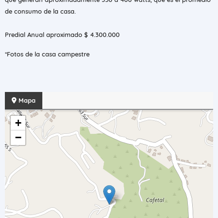
de consumo de la casa.
Predial Anual aproximado $ 4.300.000
*Fotos de la casa campestre
Mapa
+
−