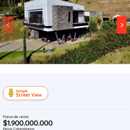
Google
Street View
Precio de venta
$1.900.000.000
Pesos Colombianos