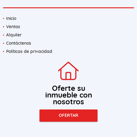
Inicio
Ventas
Alquiler
Contáctenos
Políticas de privacidad
Oferte su
inmueble con
nosotros
OFERTAR