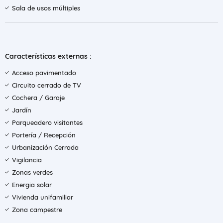
Sala de usos múltiples
Características externas :
Acceso pavimentado
Circuito cerrado de TV
Cochera / Garaje
Jardín
Parqueadero visitantes
Portería / Recepción
Urbanización Cerrada
Vigilancia
Zonas verdes
Energia solar
Vivienda unifamiliar
Zona campestre