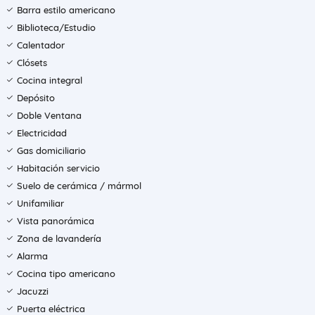
Barra estilo americano
Biblioteca/Estudio
Calentador
Clósets
Cocina integral
Depósito
Doble Ventana
Electricidad
Gas domiciliario
Habitación servicio
Suelo de cerámica / mármol
Unifamiliar
Vista panorámica
Zona de lavandería
Alarma
Cocina tipo americano
Jacuzzi
Puerta eléctrica