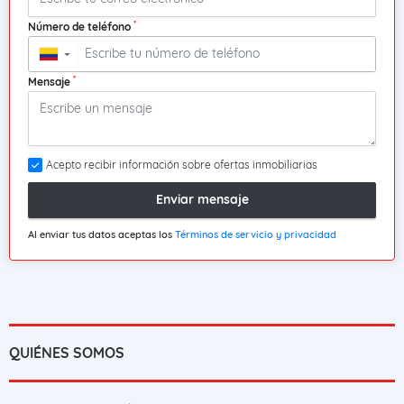
*
Número de teléfono
▼
*
Mensaje
Acepto recibir información sobre ofertas inmobiliarias
Enviar mensaje
Al enviar tus datos aceptas los
Términos de servicio y privacidad
QUIÉNES SOMOS