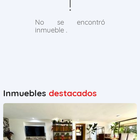
No se encontró
inmueble .
Inmuebles
destacados