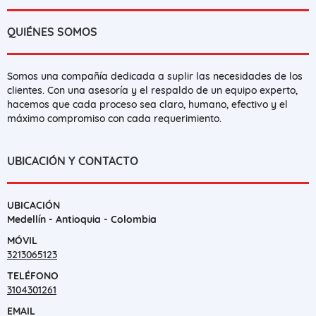
QUIÉNES SOMOS
Somos una compañía dedicada a suplir las necesidades de los
clientes. Con una asesoría y el respaldo de un equipo experto,
hacemos que cada proceso sea claro, humano, efectivo y el
máximo compromiso con cada requerimiento.
UBICACIÓN Y CONTACTO
UBICACIÓN
Medellín - Antioquia - Colombia
MÓVIL
3213065123
TELÉFONO
3104301261
EMAIL