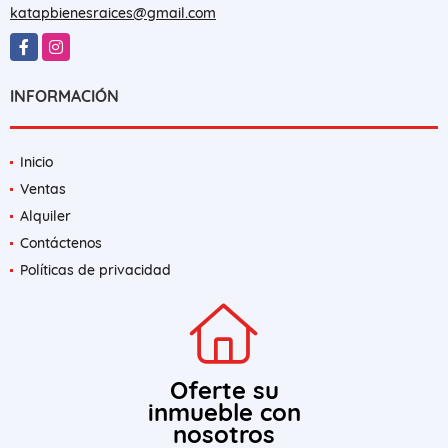
katapbienesraices@gmail.com
Facebook
Instagram
INFORMACIÓN
Inicio
Ventas
Alquiler
Contáctenos
Políticas de privacidad
Oferte su
inmueble con
nosotros