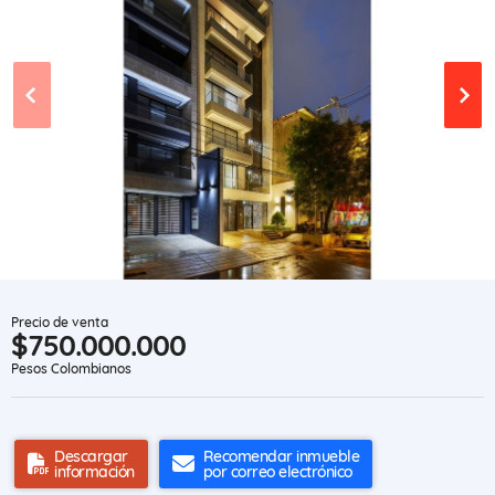
Precio de venta
$750.000.000
Pesos Colombianos
Descargar
Recomendar inmueble
información
por correo electrónico