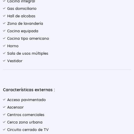
Cocina integral
Gas domiciliario
Hall de alcobas
Zona de lavandería
Cocina equipada
Cocina tipo americano
Horno
Sala de usos múltiples
Vestidor
Características externas :
Acceso pavimentado
Ascensor
Centros comerciales
Cerca zona urbana
Circuito cerrado de TV