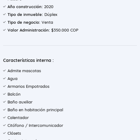
Año construcción:
2020
Tipo de inmueble:
Dúplex
Tipo de negocio:
Venta
Valor Administración:
$350.000 COP
Características interna :
Admite mascotas
Agua
Armarios Empotrados
Balcón
Baño auxiliar
Baño en habitación principal
Calentador
Citófono / Intercomunicador
Clósets