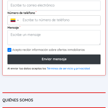
*
Número de teléfono
▼
*
Mensaje
Acepto recibir información sobre ofertas inmobiliarias
Enviar mensaje
Al enviar tus datos aceptas los
Términos de servicio y privacidad
QUIÉNES SOMOS