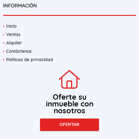
INFORMACIÓN
Inicio
Ventas
Alquiler
Contáctenos
Políticas de privacidad
Oferte su
inmueble con
nosotros
OFERTAR