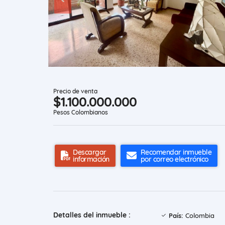
Precio de venta
$1.100.000.000
Pesos Colombianos
Descargar
Recomendar inmueble
información
por correo electrónico
Detalles del inmueble :
País:
Colombia