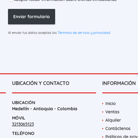
Enviar formulario
Al enviar tus datos aceptas los
Términos de servicio y privacidad
UBICACIÓN Y CONTACTO
INFORMACIÓN
UBICACIÓN
Inicio
Medellín - Antioquia - Colombia
Ventas
MÓVIL
Alquiler
3213065123
Contáctenos
TELÉFONO
Políticas de pri