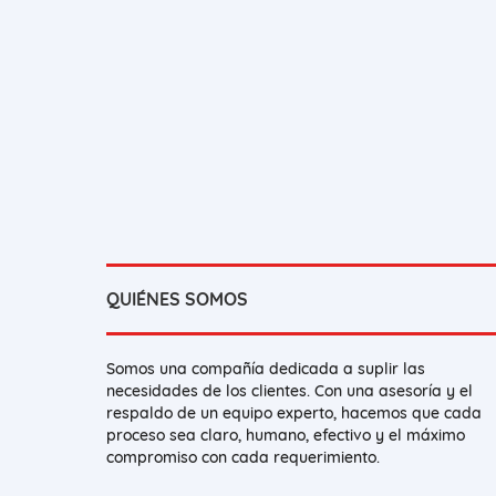
QUIÉNES SOMOS
Somos una compañía dedicada a suplir las
necesidades de los clientes. Con una asesoría y el
respaldo de un equipo experto, hacemos que cada
proceso sea claro, humano, efectivo y el máximo
compromiso con cada requerimiento.