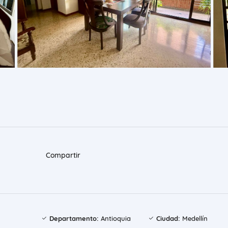
Compartir
Departamento:
Antioquia
Ciudad:
Medellín