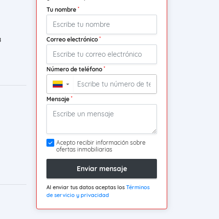
*
Tu nombre
*
Correo electrónico
8
*
Número de teléfono
▼
*
Mensaje
Acepto recibir información sobre
ofertas inmobiliarias
Enviar mensaje
Al enviar tus datos aceptas los
Términos
de servicio y privacidad