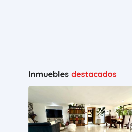
Inmuebles
destacados