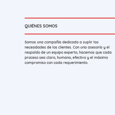
QUIÉNES SOMOS
Somos una compañía dedicada a suplir las
necesidades de los clientes. Con una asesoría y el
respaldo de un equipo experto, hacemos que cada
proceso sea claro, humano, efectivo y el máximo
compromiso con cada requerimiento.