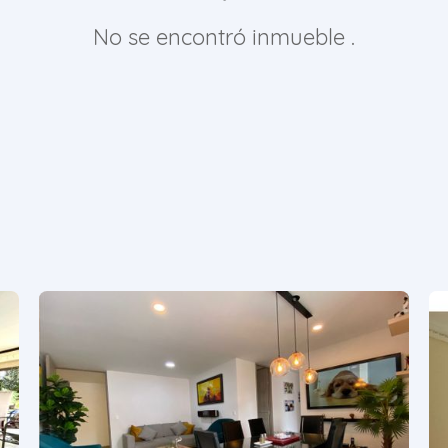
No se encontró inmueble .