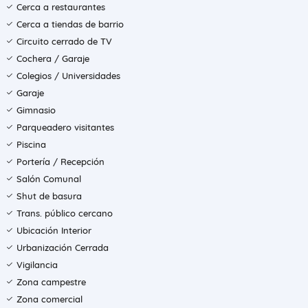
Cerca a restaurantes
Cerca a tiendas de barrio
Circuito cerrado de TV
Cochera / Garaje
Colegios / Universidades
Garaje
Gimnasio
Parqueadero visitantes
Piscina
Portería / Recepción
Salón Comunal
Shut de basura
Trans. público cercano
Ubicación Interior
Urbanización Cerrada
Vigilancia
Zona campestre
Zona comercial