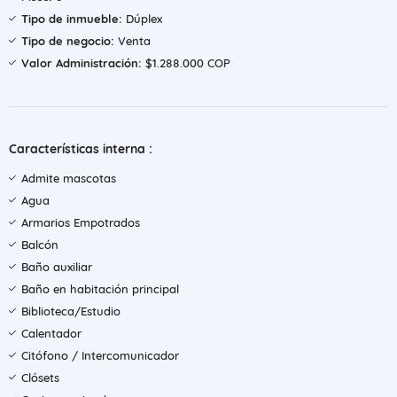
Tipo de inmueble:
Dúplex
Tipo de negocio:
Venta
Valor Administración:
$1.288.000 COP
Características interna :
Admite mascotas
Agua
Armarios Empotrados
Balcón
Baño auxiliar
Baño en habitación principal
Biblioteca/Estudio
Calentador
Citófono / Intercomunicador
Clósets