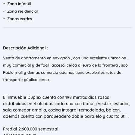
Zona infantil
Zona residencial
Zonas verdes
Descripción Adicional :
Venta de apartamento en envigado , con una excelente ubicacion ,
muy comercial y de facil acceso, cerca al euro de la frontera , sao
Pablo mall y demás comercio además tiene excelentes rutas de
transporte público cerca .
El inmueble Duplex cuenta con 198 metros días rasos
distribuidos en 4 alcobas cada una con baño y vestier, estudio ,
sala comedor amplia, cocina integral remodelada, balcon,
además cuenta con parqueadero doble paralelo y cuarto útil .
Predial 2.600.000 semestral