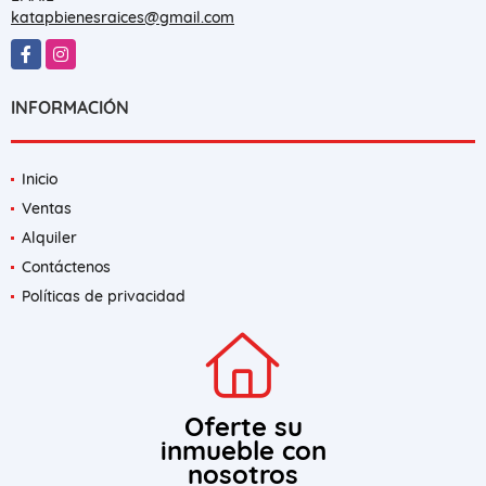
katapbienesraices@gmail.com
Facebook
Instagram
INFORMACIÓN
Inicio
Ventas
Alquiler
Contáctenos
Políticas de privacidad
Oferte su
inmueble con
nosotros