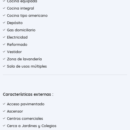
Cocina equipada
Cocina integral
Cocina tipo americano
Depósito
Gas domiciliario
Electricidad
Reformado
Vestidor
Zona de lavandería
Sala de usos múltiples
Características externas :
Acceso pavimentado
Ascensor
Centros comerciales
Cerca a Jardines y Colegios