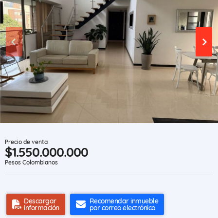
Precio de venta
$1.550.000.000
Pesos Colombianos
Descargar
Recomendar inmueble
información
por correo electrónico