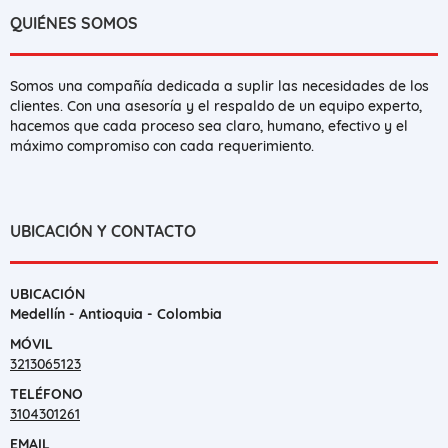
QUIÉNES SOMOS
Somos una compañía dedicada a suplir las necesidades de los
clientes. Con una asesoría y el respaldo de un equipo experto,
hacemos que cada proceso sea claro, humano, efectivo y el
máximo compromiso con cada requerimiento.
UBICACIÓN Y CONTACTO
UBICACIÓN
Medellín - Antioquia - Colombia
MÓVIL
3213065123
TELÉFONO
3104301261
EMAIL