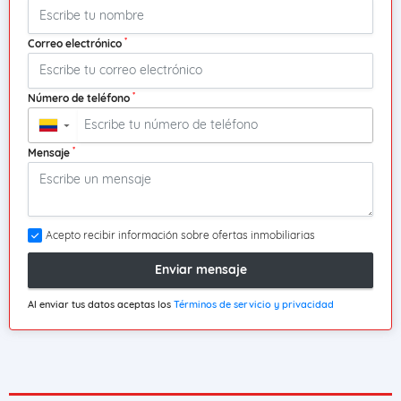
*
Correo electrónico
*
Número de teléfono
▼
*
Mensaje
Acepto recibir información sobre ofertas inmobiliarias
Enviar mensaje
Al enviar tus datos aceptas los
Términos de servicio y privacidad