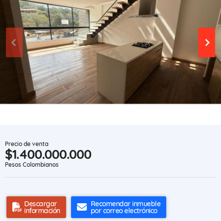
Precio de venta
$1.400.000.000
Pesos Colombianos
Descargar
Recomendar inmueble
información
por correo electrónico