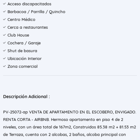
Acceso discapacitados
Barbacoa / Parrilla / Quincho
Centro Médico
Cerca a restaurantes
Club House
Cochera / Garaje
Shut de basura
Ubicación Interior
Zona comercial
Descripción Adicional :
PV-25072-ap VENTA DE APARTAMENTO EN EL ESCOBERO, ENVIGADO.
RENTA CORTA - AIRBNB. Hermoso apartamento en piso 4 de 2
niveles, con un área total de 167m2, Construidos 85.38 m2 + 81.53 m2
de Terraza, cuenta con 2 alcobas, 2 baños, alcoba principal con