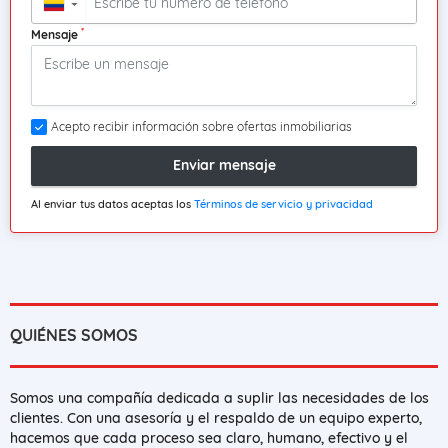
▼
*
Mensaje
Acepto recibir información sobre ofertas inmobiliarias
Enviar mensaje
Al enviar tus datos aceptas los
Términos de servicio y privacidad
QUIÉNES SOMOS
Somos una compañía dedicada a suplir las necesidades de los
clientes. Con una asesoría y el respaldo de un equipo experto,
hacemos que cada proceso sea claro, humano, efectivo y el