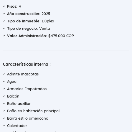
Pisos:
4
Año construcción:
2025
Tipo de inmueble:
Dúplex
Tipo de negocio:
Venta
Valor Administración:
$475.000 COP
Características interna :
Admite mascotas
Agua
Armarios Empotrados
Balcón
Baño auxiliar
Baño en habitación principal
Barra estilo americano
Calentador