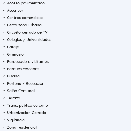
Acceso pavimentado
Ascensor
Centros comerciales
Cerca zona urbana
Circuito cerrado de TV
Colegios / Universidades
Garaje
Gimnasio
Parqueadero visitantes
Parques cercanos
Piscina
Portería / Recepción
Salón Comunal
Terraza
Trans. público cercano
Urbanización Cerrada
Vigilancia
Zona residencial