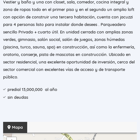
Vestier y baño y una con closet, sala, comedor, cocina integral y
zona de ropas todo en el primer piso y en el segundo un amplio loft
con opción de construir una tercera habitación, cuenta con jacuzzi
para 4 personas listo para instalar donde desees . Parqueadero
sencillo Privado + cuarto útil. En unidad cerrada con amplias zonas
verdes, gimnasio, salón social, salón de juegos, zonas húmedas
(piscina, turco, sauna, spa) en construcción, así como la enfermería,
oratorio, conserje, pista de mascotas en construcción. Ubicado en
sector residencial, una excelente oportunidad de inversión, cerca del
sector comercial con excelentes vías de acceso y de transporte
público.
predial 13,000,000 al año
sin deudas
Mapa