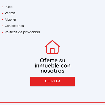
Inicio
Ventas
Alquiler
Contáctenos
Políticas de privacidad
Oferte su
inmueble con
nosotros
OFERTAR