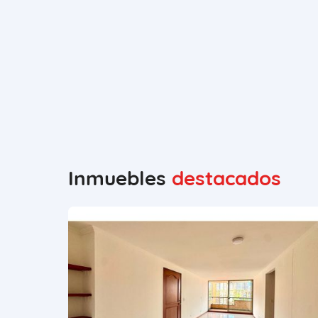
Inmuebles
destacados