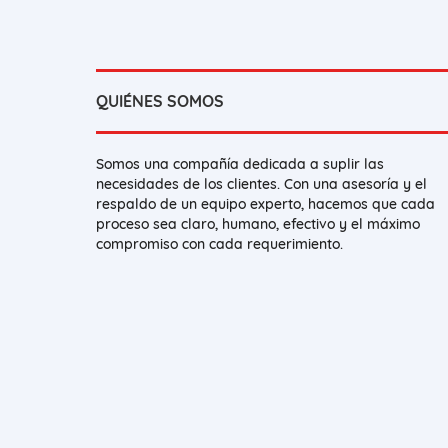
QUIÉNES SOMOS
Somos una compañía dedicada a suplir las
necesidades de los clientes. Con una asesoría y el
respaldo de un equipo experto, hacemos que cada
proceso sea claro, humano, efectivo y el máximo
compromiso con cada requerimiento.