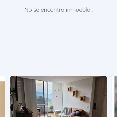
No se encontró inmueble .